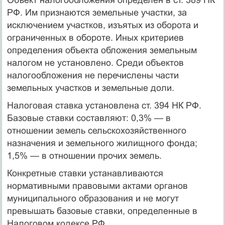
РФ. Им признаются земельные участки, за
исключением участков, изъятых из оборота и
ограниченных в обороте. Иных критериев
определения объекта обложения земельным
налогом не установлено. Среди объектов
налогообложения не перечислены части
земельных участков и земельные доли.
Налоговая ставка установлена ст. 394 НК РФ.
Базовые ставки составляют: 0,3% — в
отношении земель сельскохозяйственного
назначения и земельного жилищного фонда;
1,5% — в отношении прочих земель.
Конкретные ставки устанавливаются
нормативными правовыми актами органов
муниципального образования и не могут
превышать базовые ставки, определенные в
Налоговом кодексе РФ.