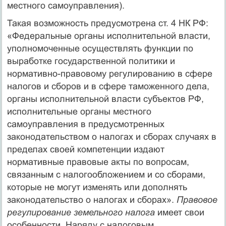
местного самоуправления).
Такая возможность предусмотрена ст. 4 НК РФ:
«Федеральные органы исполнительной власти,
уполномоченные осуществлять функции по
выработке государственной политики и
нормативно-правовому регулированию в сфере
налогов и сборов и в сфере таможенного дела,
органы исполнительной власти субъектов РФ,
исполнительные органы местного
самоуправления в предусмотренных
законодательством о налогах и сборах случаях в
пределах своей компетенции издают
нормативные правовые акты по вопросам,
связанным с налогообложением и со сборами,
которые не могут изменять или дополнять
законодательство о налогах и сборах».
Правовое
регулирование земельного налога
имеет свои
особенности. Наряду с налоговым