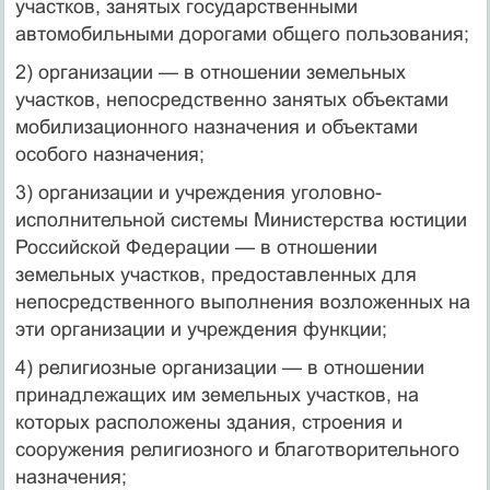
участков, занятых государственными
автомобильными дорогами общего пользования;
2) организации — в отношении земельных
участков, непосред­ственно занятых объектами
мобилизационного назначения и объек­тами
особого назначения;
3) организации и учреждения уголовно-
исполнительной систе­мы Министерства юстиции
Российской Федерации — в отношении
земельных участков, предоставленных для
непосредственного выпол­нения возложенных на
эти организации и учреждения функции;
4) религиозные организации — в отношении
принадлежащих им земельных участков, на
которых расположены здания, строения и
сооружения религиозного и благотворительного
назначения;