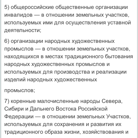
5) общероссийские общественные организации
инвалидов — в отношении земельных участков,
используемых ими для осуществ­ления уставной
деятельности;
6) организации народных художественных
промыслов — в от­ношении земельных участков,
находящихся в местах традиционного бытования
народных художественных промыслов и
используемых для производства и реализации
изделий народных художественных
промыслов;
7) коренные малочисленные народы Севера,
Сибири и Даль­него Востока Российской
Федерации — в отношении земельных Участков,
используемых для сохранения и развития их
традицион­ного образа жизни, хозяйствования и