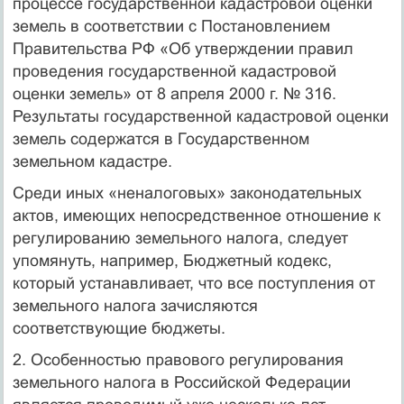
процессе государственной кадастро­вой оценки
земель в соответствии с Постановлением
Правительства РФ «Об утверждении правил
проведения государственной кадастро­вой
оценки земель» от 8 апреля 2000 г. № 316.
Результаты государ­ственной кадастровой оценки
земель содержатся в Государственном
земельном кадастре.
Среди иных «неналоговых» законодательных
актов, имеющих непосредственное отношение к
регулированию земельного налога, следует
упомянуть, например, Бюджетный кодекс,
который устанавливает, что все поступления от
земельного налога зачисляются
соответствующие бюджеты.
2. Особенностью правового регулирования
земельного налога в Российской Федерации