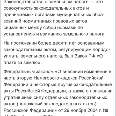
Законодательство о земельном налоге — это
совокупность зако­нодательных актов и
принимаемых органами муниципальных обра­
зований нормативных правовых актов,
связанных между собой нормами по
установлению и взиманию земельного налога.
На протяжении более десяти лет основанным
законодательным актом, регулирующим порядок
уплаты земельного налога, был За­кон РФ «О
плате за землю».
Федеральным законом «О внесении изменений в
часть вторую Налогового кодекса Российской
Федерации и некоторые другие за­конодательные
акты Российской Федерации, а также о признании
утратившими силу отдельных законодательных
актов (положений законодательных актов)
Российской Федерации» от 29 ноября 2004 г. №