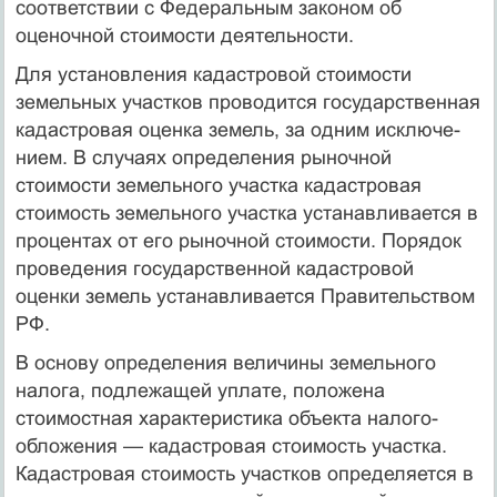
соответствии с Федеральным законом об
оценочной стоимости деятельности.
Для установления кадастровой стоимости
земельных участков про­водится государственная
кадастровая оценка земель, за одним исключе­
нием. В случаях определения рыночной
стоимости земельного участка кадастровая
стоимость земельного участка устанавливается в
процентах от его рыночной стоимости. Порядок
проведения государственной ка­дастровой
оценки земель устанавливается Правительством
РФ.
В основу определения величины земельного
налога, подлежа­щей уплате, положена
стоимостная характеристика объекта налого­
обложения — кадастровая стоимость участка.
Кадастровая стои­мость участков определяется в