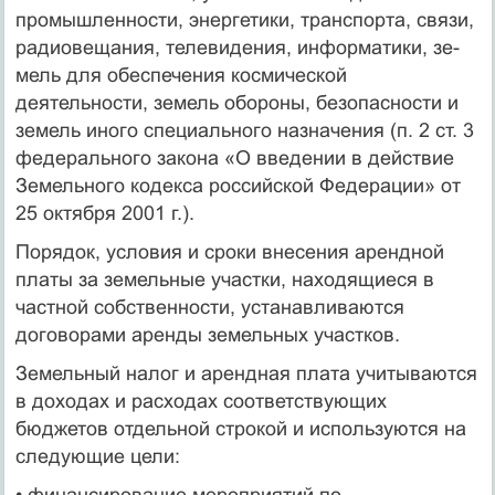
промышленности, энергетики, транспорта, связи,
радиовещания, телевидения, информатики, зе­
мель для обеспечения космической
деятельности, земель обороны, безопасности и
земель иного специального назначения (п. 2 ст. 3
федерального закона «О введении в действие
Земельного кодекса российской Федерации» от
25 октября 2001 г.).
Порядок, условия и сроки внесения арендной
платы за земель­ные участки, находящиеся в
частной собственности, устанавлива­ются
договорами аренды земельных участков.
Земельный налог и арендная плата учитываются
в доходах и расходах соответствующих
бюджетов отдельной строкой и исполь­зуются на
следующие цели:
• финансирование мероприятий по