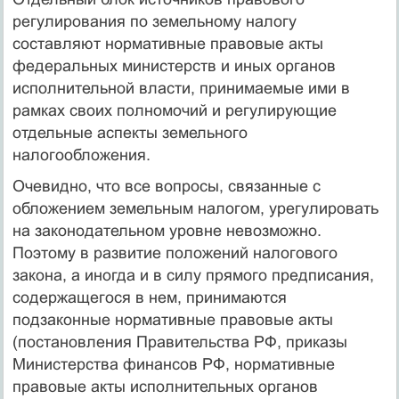
регулирования по зе­мельному налогу
составляют нормативные правовые акты
федеральных министерств и иных органов
исполнительной власти, принимаемые ими в
рамках своих полномочий и регулирующие
отдельные аспекты земельного
налогообложения.
Очевидно, что все вопросы, связанные с
обложением земельным налогом, урегулировать
на законодательном уровне невозмож­но.
Поэтому в развитие положений налогового
закона, а иногда и в силу прямого предписания,
содержащегося в нем, принимаются
подзаконные нормативные правовые акты
(постановления Прави­тельства РФ, приказы
Министерства финансов РФ, нормативные
правовые акты исполнительных органов