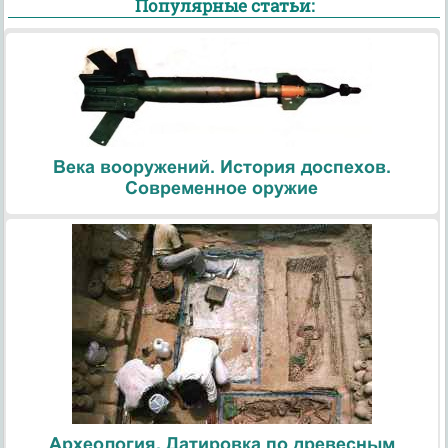
Популярные статьи:
Века вооружений. История доспехов.
Современное оружие
Археология. Датировка по древесным