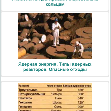
кольцам
Ядерная энергия. Типы ядерных
реакторов. Опасные отходы