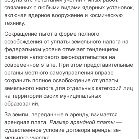
связанных с любыми видами ядерных установок,
включая ядерное вооружение и космическую
технику.
Сокращение льгот в форме полного
освобождения от уплаты земельного налога на
федеральном уровне отвечает тенденциям
развития налогового законодательства на
современном этапе. При этом представительные
органы местного самоуправления вправе
сохранить полное освобождение от уплаты
земельного налога для отдельных категорий лиц
на территории своих муниципальных
образований.
За земли, переданные в аренду, взимается
арендная плата.
Раз­мер арендной платы
—
существенное условие договора аренды зе­
мельного участка.