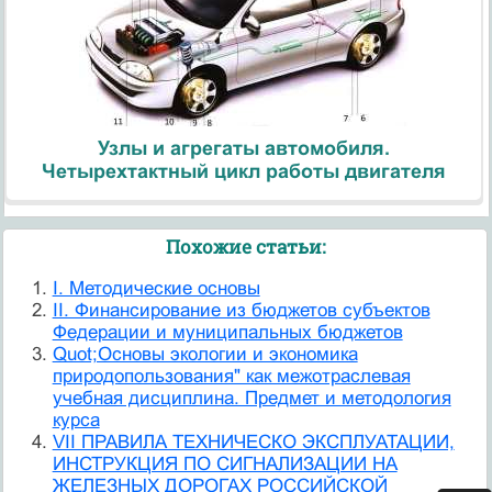
Узлы и агрегаты автомобиля.
Четырехтактный цикл работы двигателя
Похожие статьи:
I. Методические основы
II. Финансирование из бюджетов субъектов
Федерации и муниципальных бюджетов
Quot;Основы экологии и экономика
природопользования" как межотраслевая
учебная дисциплина. Предмет и методология
курса
VII ПРАВИЛА ТЕХНИЧЕСКО ЭКСПЛУАТАЦИИ,
ИНСТРУКЦИЯ ПО СИГНАЛИЗАЦИИ НА
ЖЕЛЕЗНЫХ ДОРОГАХ РОССИЙСКОЙ