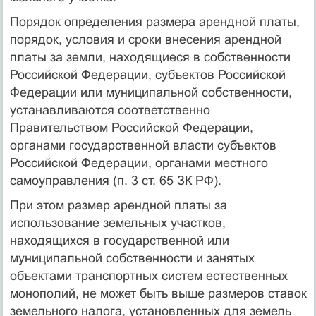
Порядок определения размера арендной платы,
порядок, условия и сроки внесения арендной
платы за земли, находящиеся в собственности
Российской Федерации, субъектов Российской
Федерации или муниципальной собственности,
устанавливаются соответственно
Правительством Российской Федерации,
органами государственной власти субъектов
Российской Федерации, органами местного
самоуправления (п. 3 ст. 65 ЗК РФ).
При этом размер арендной платы за
использование земельных участков,
находящихся в государственной или
муниципальной соб­ственности и занятых
объектами транспортных систем естествен­ных
монополий, не может быть выше размеров ставок
земельного налога, установленных для земель