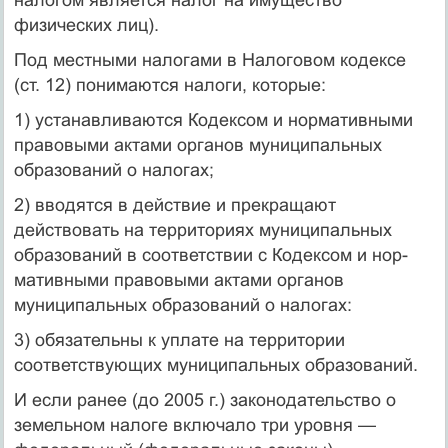
физических лиц).
Под местными налогами в Налоговом кодексе
(ст. 12) понима­ются налоги, которые:
1) устанавливаются Кодексом и нормативными
правовыми актами органов муниципальных
образований о налогах;
2) вводятся в действие и прекращают
действовать на территори­ях муниципальных
образований в соответствии с Кодексом и нор­
мативными правовыми актами органов
муниципальных образований о налогах:
3) обязательны к уплате на территории
соответствующих муниципальных образований.
И если ранее (до 2005 г.) законодательство о
земельном налоге включало три уровня —