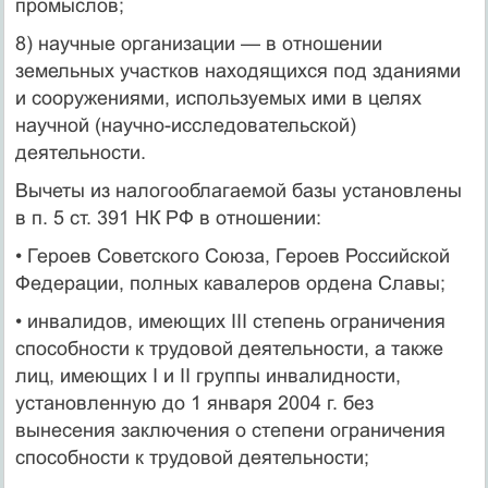
промыслов;
8) научные организации — в отношении
земельных участков находящихся под зданиями
и сооружениями, используемых ими в целях
научной (научно-исследовательской)
деятельности.
Вычеты из налогооблагаемой базы установлены
в п. 5 ст. 391 НК РФ в отношении:
• Героев Советского Союза, Героев Российской
Федерации, полных кавалеров ордена Славы;
• инвалидов, имеющих III степень ограничения
способности к трудовой деятельности, а также
лиц, имеющих I и II группы инвалидности,
установленную до 1 января 2004 г. без
вынесения заключения о степени ограничения
способности к трудовой деятельности;