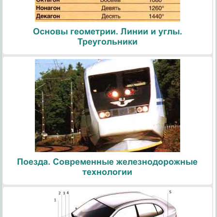
Основы геометрии. Линии и углы.
Треугольники
Поезда. Современные железнодорожные
технологии