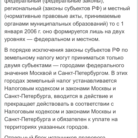
федеральный (федеральные законы),
региональный (законы субъектов РФ) и местный
(нормативные правовые акты, принимаемые
органами муниципальных образований) то с 1
января 2006 г. оно формируется лишь на двух
уровнях — фе­деральном и местном.
В порядке исключения законы субъектов РФ по
земельному налогу могут приниматься только
двумя субъектами — городами федерального
значения Москвой и Санкт-Петербургом. В этих
городах земельный налог устанавливается
Налоговым кодексом и законами Москвы и
Санкт-Петербурга, вводится в действие и
прекращает действовать в соответствии с
Налоговым кодексом и законами Москвы и
Санкт-Петербурга и обязателен к уплате на
территориях указанных городов.
Отдельный блок источников правового