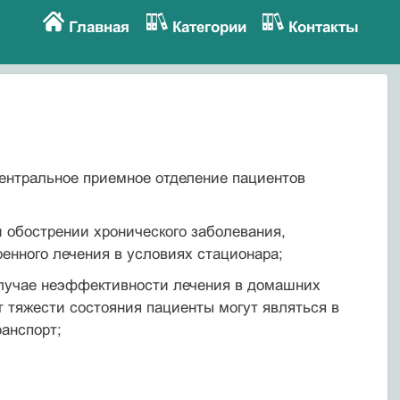
Главная
Категории
Контакты
центральное приемное отделение пациентов
 обострении хронического заболевания,
енного лечения в условиях стационара;
случае неэффективности лечения в домашних
т тяжести состояния пациенты могут являться в
анспорт;