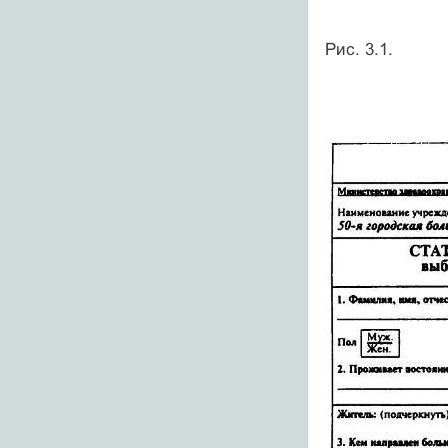
Рис. 3.1.