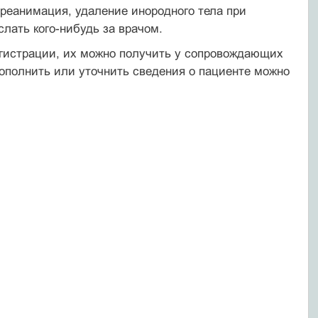
 реанимация, удаление инородного тела при
слать кого-нибудь за врачом.
егистрации, их можно получить у сопровождающих
ополнить или уточнить сведения о пациенте можно