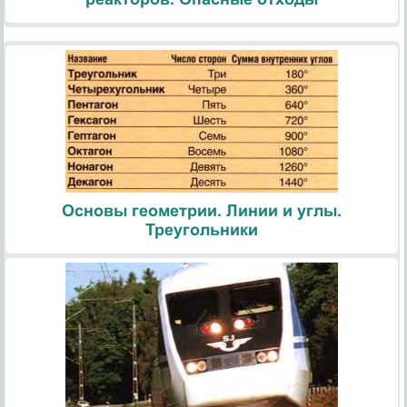
Основы геометрии. Линии и углы.
Треугольники