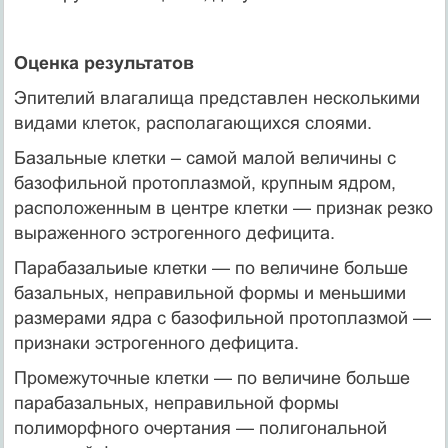
Оценка результатов
Эпителий влагалища представлен несколькими
видами клеток, располагающихся слоями.
Базальные клетки – самой малой величины с
базофильной протоплазмой, крупным ядром,
расположенным в центре клетки — признак резко
выраженного эстрогенного дефицита.
Парабазальиые клетки — по величине больше
базальных, неправильной формы и меньшими
размерами ядра с базофильной протоплазмой —
признаки эстрогенного дефицита.
Промежуточные клетки — по величине больше
парабазальных, неправильной формы
полиморфного очертания — полигональной