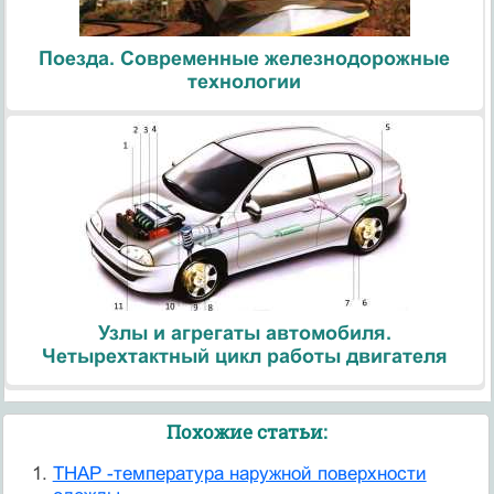
Поезда. Современные железнодорожные
технологии
Узлы и агрегаты автомобиля.
Четырехтактный цикл работы двигателя
Похожие статьи:
TНАР -температура наружной поверхности