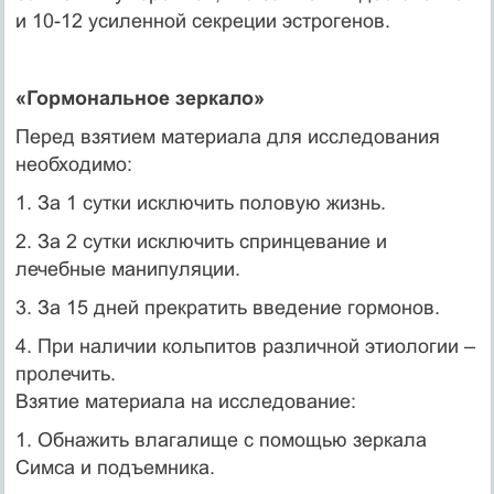
и 10-12 усиленной секре­ции эстрогенов.
«Гормональное зеркало»
Перед взятием материала для исследования
необходимо:
1. За 1 сутки исключить половую жизнь.
2. За 2 сутки исключить спринцевание и
лечебные манипуля­ции.
3. За 15 дней прекратить введение гормонов.
4. При наличии кольпитов различной этиологии –
пролечить.
Взятие материала на исследование:
1. Обнажить влагалище с помощью зеркала
Симса и подъ­емника.