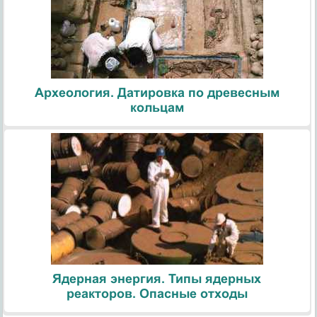
Археология. Датировка по древесным
кольцам
Ядерная энергия. Типы ядерных
реакторов. Опасные отходы