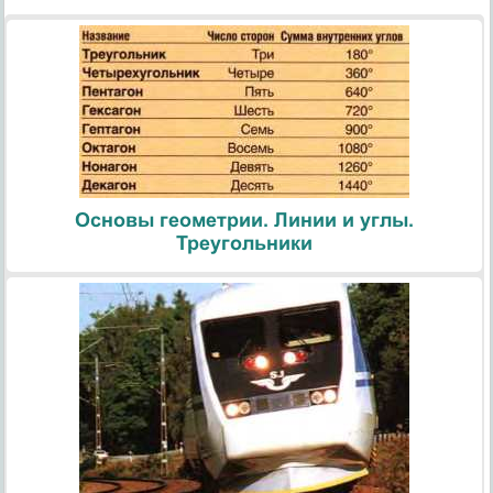
Основы геометрии. Линии и углы.
Треугольники