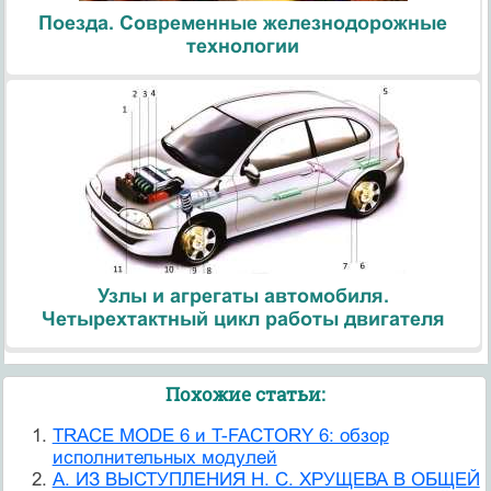
Поезда. Современные железнодорожные
технологии
Узлы и агрегаты автомобиля.
Четырехтактный цикл работы двигателя
Похожие статьи:
TRACE MODE 6 и T-FACTORY 6: обзор
исполнительных модулей
А. ИЗ ВЫСТУПЛЕНИЯ Н. С. ХРУЩЕВА В ОБЩЕЙ