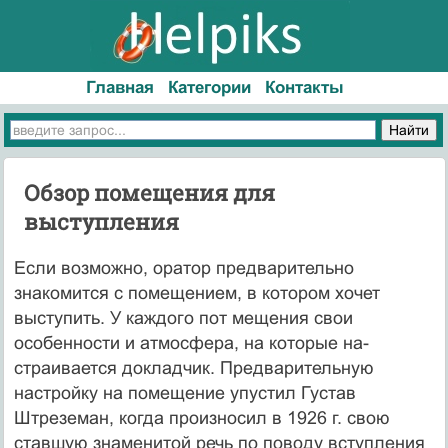
Главная
Категории
Контакты
Обзор помещения для
выступления
Если возможно, оратор предварительно
знакомится с помещением, в котором хочет
выступить. У каждого пот мещения свои
особенности и атмосфера, на которые на­
страивается докладчик. Предварительную
настройку на помещение упустил Густав
Штреземан, когда произно­сил в 1926 г. свою
ставшую знаменитой речь по поводу вступления