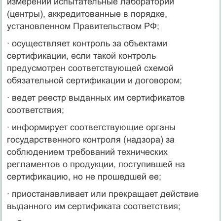
измерений испытательные лаборатории
(центры), аккредитованные в порядке,
установленном Правительством РФ;
· осуществляет контроль за объектами
сертификации, если такой контроль
предусмотрен соответствующей схемой
обязательной сертификации и договором;
· ведет реестр выданных им сертификатов
соответствия;
· информирует соответствующие органы
государственного контроля (надзора) за
соблюдением требований технических
регламентов о продукции, поступившей на
сертификацию, но не прошедшей ее;
· приостанавливает или прекращает действие
выданного им сертификата соответствия;