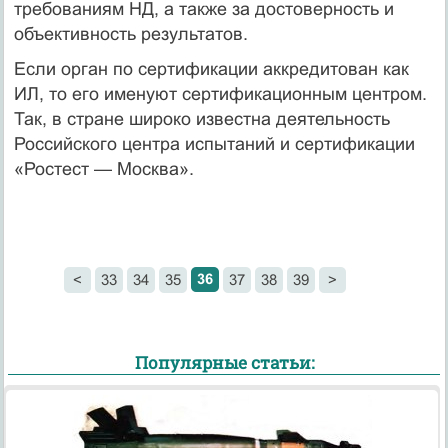
требованиям НД, а также за достоверность и
объективность результатов.
Если орган по сертификации аккредитован как
ИЛ, то его именуют сертификационным центром.
Так, в стране широко известна деятельность
Российского центра испытаний и сертификации
«Ростест — Москва».
36
<
33
34
35
37
38
39
>
Популярные статьи: