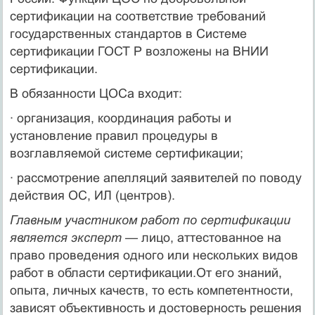
сертификации на соответствие требований
государственных стандартов в Системе
сертификации ГОСТ Р возложены на ВНИИ
сертификации.
В обязанности ЦОСа входит:
· организация, координация работы и
установление правил процедуры в
возглавляемой системе сертификации;
· рассмотрение апелляций заявителей по поводу
действия ОС, ИЛ (центров).
Главным участником работ по сертификации
является эксперт —
лицо, аттестованное на
право проведения одного или нескольких видов
работ в области сертификации.От его знаний,
опыта, личных качеств, то есть компетентности,
зависят объективность и достоверность решения