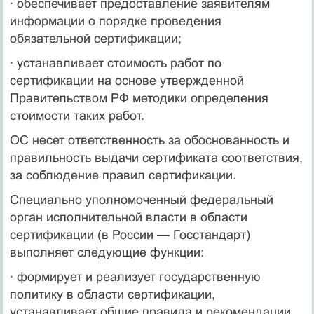
· обеспечивает предоставление заявителям
информации о порядке проведения
обязательной сертификации;
· устанавливает стоимость работ по
сертификации на основе утвержденной
Правительством РФ методики определения
стоимости таких работ.
ОС несет ответственность за обоснованность и
правильность выдачи сертификата соответствия,
за соблюдение правил сертификации.
Специально уполномоченный федеральный
орган исполнительной власти в области
сертификации (в России — Госстандарт)
выполняет следующие функции:
· формирует и реализует государственную
политику в области сертификации,
устанавливает общие правила и рекомендации