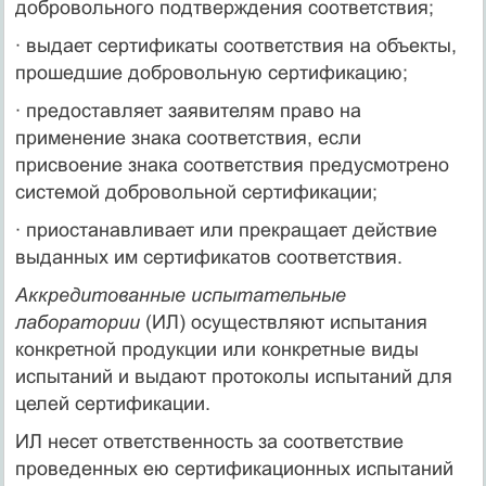
добровольного подтверждения соответствия;
· выдает сертификаты соответствия на объекты,
прошедшие добровольную сертификацию;
· предоставляет заявителям право на
применение знака соответствия, если
присвоение знака соответствия предусмотрено
системой добровольной сертификации;
· приостанавливает или прекращает действие
выданных им сертификатов соответствия.
Аккредитованные испытательные
лаборатории
(ИЛ) осуществляют испытания
конкретной продукции или конкретные виды
испытаний и выдают протоколы испытаний для
целей сертификации.
ИЛ несет ответственность за соответствие
проведенных ею сертификационных испытаний