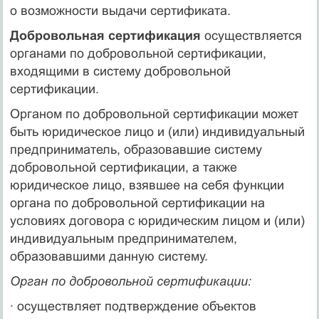
о возможности выдачи сертификата.
Добровольная сертификация
осуществляется
органами по добровольной сертификации,
входящими в систему добровольной
сертификации.
Органом по добровольной сертификации может
быть юридическое лицо и (или) индивидуальный
предприниматель, образовавшие систему
добровольной сертификации, а также
юридическое лицо, взявшее на себя функции
органа по добровольной сертификации на
условиях договора с юридическим лицом и (или)
индивидуальным предпринимателем,
образовавшими данную систему.
Орган по добровольной сертификации:
· осуществляет подтверждение объектов