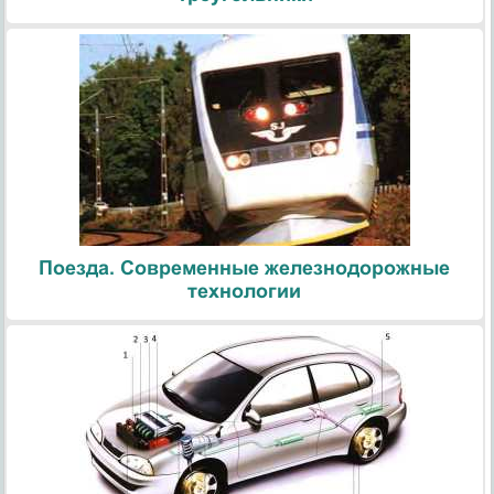
Поезда. Современные железнодорожные
технологии