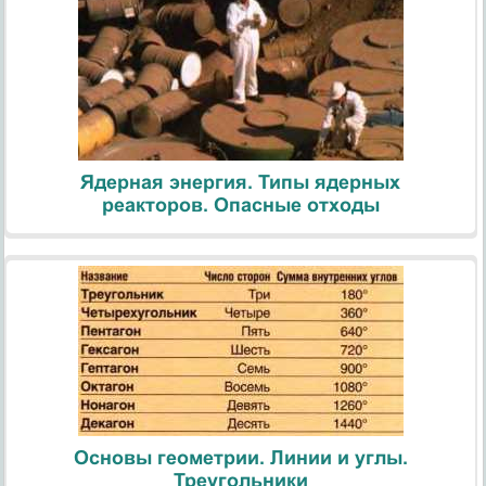
Ядерная энергия. Типы ядерных
реакторов. Опасные отходы
Основы геометрии. Линии и углы.
Треугольники