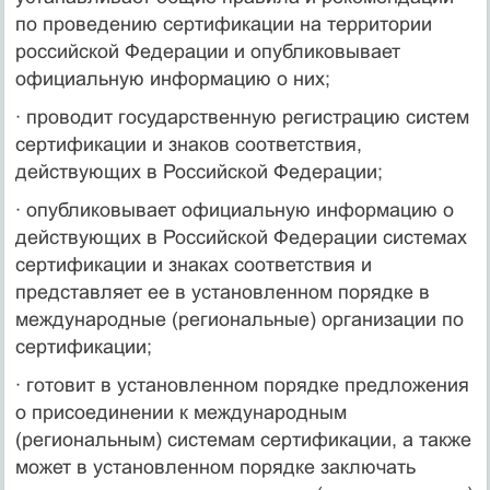
по проведению сертификации на территории
российской Федерации и опубликовывает
официальную информацию о них;
· проводит государственную регистрацию систем
сертификации и знаков соответствия,
действующих в Российской Федерации;
· опубликовывает официальную информацию о
действующих в Российской Федерации системах
сертификации и знаках соответствия и
представляет ее в установленном порядке в
международные (региональные) организации по
сертификации;
· готовит в установленном порядке предложения
о присоединении к международным
(региональным) системам сертификации, а также
может в установленном порядке заключать