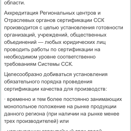
области.
Аккредитация Региональных центров и
Отраслевых органов сертификации ССК
производится с целью установления готовности
организаций, учреждений, общественных
объединений — любых юридических лиц
проводить работы по сертификации на
необходимом уровне соответственно
требованиям Системы ССК.
Целесообразно добиваться установления
обязательного порядка проведения
сертификации качества для производств:
· временно и тем более постоянно занимающих
монопольное положение на рынке продукции
данного региона (при наличии на рынке менее
трех производителей) или