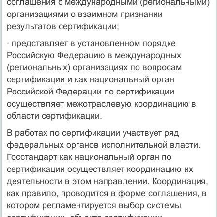
соглашения с международными (региональными)
организациями о взаимном признании
результатов сертификации;
· представляет в установленном порядке
Российскую Федерацию в международных
(региональных) организациях по вопросам
сертификации и как национальный орган
Российской Федерации по сертификации
осуществляет межотраслевую координацию в
области сертификации.
В работах по сертификации участвует ряд
федеральных органов исполнительной власти.
Госстандарт как национальный орган по
сертификации осуществляет координацию их
деятельности в этом направлении. Координация,
как правило, проводится в форме соглашения, в
котором регламентируется выбор системы