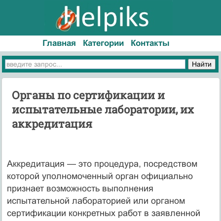
Главная
Категории
Контакты
Органы по сертификации и
испытательные лаборатории, их
аккредитация
Аккредитация — это процедура, посредством
которой уполномоченный орган официально
признает возможность выполнения
испытательной лабораторией или органом
сертификации конкретных работ в заявленной