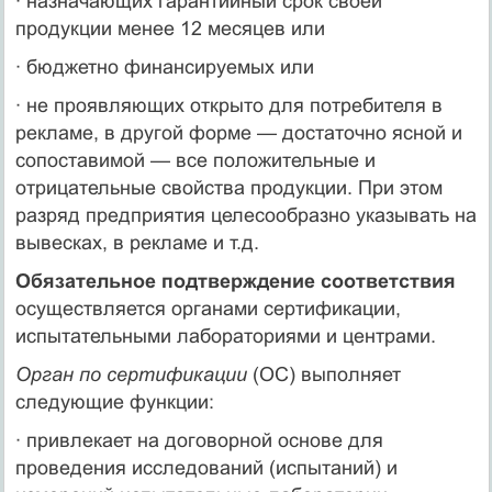
· назначающих гарантийный срок своей
продукции менее 12 месяцев или
· бюджетно финансируемых или
· не проявляющих открыто для потребителя в
рекламе, в другой форме — достаточно ясной и
сопоставимой — все положительные и
отрицательные свойства продукции. При этом
разряд предприятия целесообразно указывать на
вывесках, в рекламе и т.д.
Обязательное подтверждение соответствия
осуществляется органами сертификации,
испытательными лабораториями и центрами.
Орган по сертификации
(ОС) выполняет
следующие функции:
· привлекает на договорной основе для
проведения исследований (испытаний) и