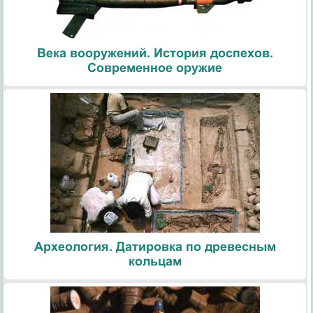
Века вооружений. История доспехов.
Современное оружие
Археология. Датировка по древесным
кольцам