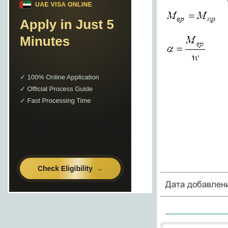
Дата добавлен