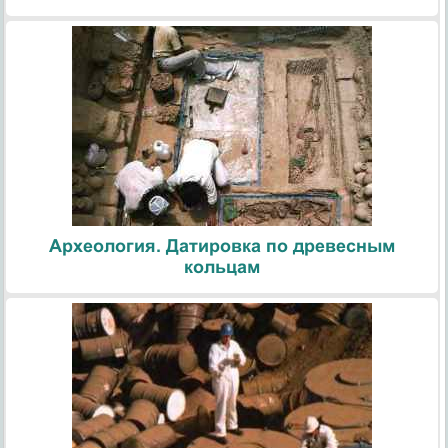
Археология. Датировка по древесным
кольцам