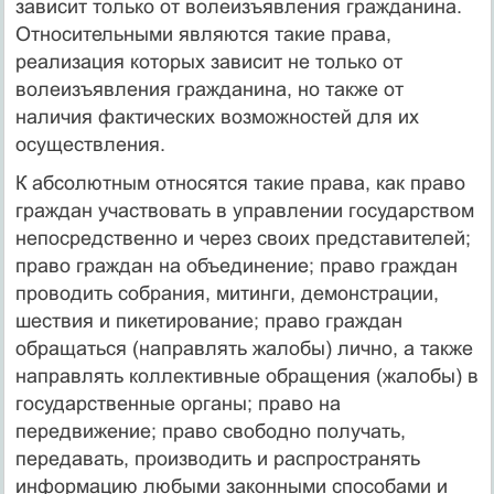
зависит только от волеизъявления гражданина.
Относительными являются такие права,
реализация которых зависит не только от
волеизъявления гражданина, но также от
наличия фактических возможностей для их
осуществления.
К абсолютным относятся такие права, как право
граждан участвовать в управлении государством
непосредственно и через своих представителей;
право граждан на объединение; право граждан
проводить собрания, митинги, демонстрации,
шествия и пикетирование; право граждан
обращаться (направлять жалобы) лично, а также
направлять коллективные обращения (жалобы) в
государственные органы; право на
передвижение; право свободно получать,
передавать, производить и распространять
информацию любыми законными способами и