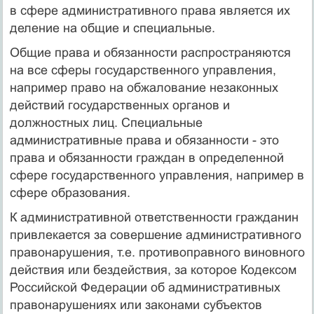
в сфере административного права является их
деление на общие и специальные.
Общие права и обязанности распространяются
на все сферы государственного управления,
например право на обжалование незаконных
действий государственных органов и
должностных лиц. Специальные
административные права и обязанности - это
права и обязанности граждан в определенной
сфере государственного управления, например в
сфере образования.
К административной ответственности гражданин
привлекается за совершение административного
правонарушения, т.е. противоправного виновного
действия или бездействия, за которое Кодексом
Российской Федерации об административных
правонарушениях или законами субъектов