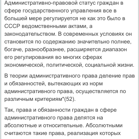
Административно-правовой статус граждан в
сфере государственного управления все в
большей мере регулируется не как это было в
СССР ведомственными актами, а
законодательством. В современных условиях он
становится по содержанию значительно полнее,
богаче, разнообразнее, расширяется диапазон
его регулирования во многих сферах
экономической, политической, социальной жизни.
В теории административного права деление прав
и обязанностей, вытекающих из норм
административного права, осуществляется по
различным критериям*(52).
Так, права и обязанности граждан в сфере
административного права делятся на
абсолютные и относительные. Абсолютными
считаются такие права, реализация которых