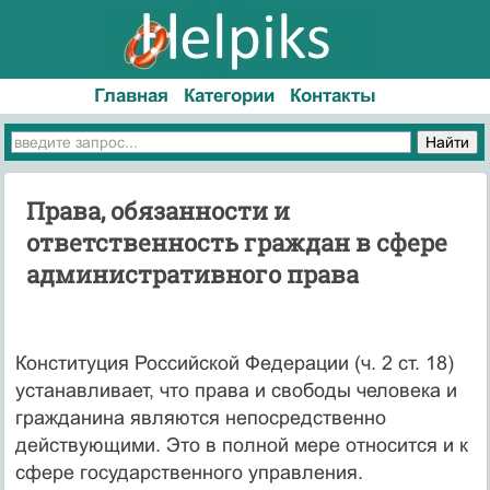
Главная
Категории
Контакты
Права, обязанности и
ответственность граждан в сфере
административного права
Конституция Российской Федерации (ч. 2 ст. 18)
устанавливает, что права и свободы человека и
гражданина являются непосредственно
действующими. Это в полной мере относится и к
сфере государственного управления.