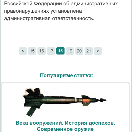
Российской Федерации об административных
правонарушениях установлена
административная ответственность.
18
<
15
16
17
19
20
21
>
Популярные статьи:
Века вооружений. История доспехов.
Современное оружие