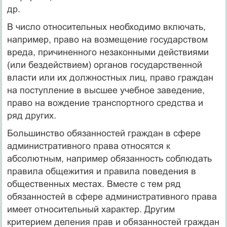
др.
В число относительных необходимо включать,
например, право на возмещение государством
вреда, причиненного незаконными действиями
(или бездействием) органов государственной
власти или их должностных лиц, право граждан
на поступление в высшее учебное заведение,
право на вождение транспортного средства и
ряд других.
Большинство обязанностей граждан в сфере
административного права относятся к
абсолютным, например обязанность соблюдать
правила общежития и правила поведения в
общественных местах. Вместе с тем ряд
обязанностей в сфере административного права
имеет относительный характер. Другим
критерием деления прав и обязанностей граждан