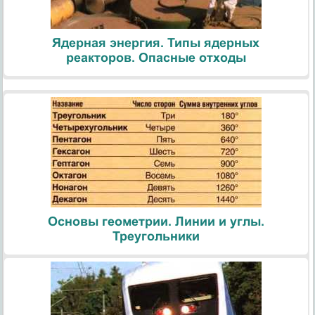
Ядерная энергия. Типы ядерных
реакторов. Опасные отходы
Основы геометрии. Линии и углы.
Треугольники