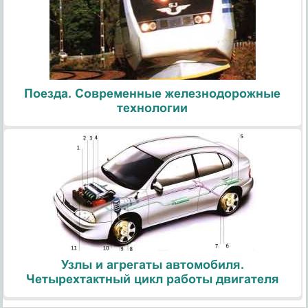
Поезда. Современные железнодорожные
технологии
Узлы и агрегаты автомобиля.
Четырехтактный цикл работы двигателя