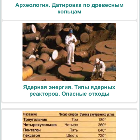
Археология. Датировка по древесным
кольцам
Ядерная энергия. Типы ядерных
реакторов. Опасные отходы