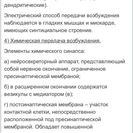
дендритические).
Электрический способ передачи возбуждения
наблюдается в гладких мышцах и миокарде,
имеющих синтициальное строение.
4) Химическая передача возбуждения.
Элементы химического синапса:
а) нейросекреторный аппарат, представляющий
собой нервное окончание, ограниченное
пресинаптической мембраной;
б) в расширенном окончании содержатся
везикулы с медиатором (в);
г) постсинаптическая мембрана – участок
контактной клетки, непосредственно
расположенной под пресинаптической
мембраной. Обладает повышенной