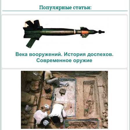
Популярные статьи:
Века вооружений. История доспехов.
Современное оружие