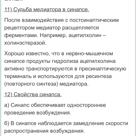
11) Судьба медиатора в синапсе.
После взаимодействия с постсинаптическим
рецептором медиатор расщепляется
ферментами. Например, ацетилхолин –
холинэстеразой.
Хорошо известно, что в нервно-мышечном
синапсе продукты гидролиза ацетилхолина
активно транспортируются в пресинаптическую
терминаль и используются для ресинтеза
(повторного синтеза) медиатора.
12) Свойства синапса.
а) Синапс обеспечивает одностороннее
проведение возбуждения.
б) В синапсе наблюдается замедление скорости
распространения возбуждения.