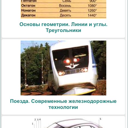
Основы геометрии. Линии и углы.
Треугольники
Поезда. Современные железнодорожные
технологии