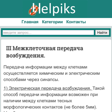
Главная
Категории
Контакты
III Межклеточная передача
возбуждения.
Передача информации между клетками
осуществляется химическим и электрическим
способами через синапсы.
1) Электрическая передача возбуждения.
Такой
способ передачи информации возможен при
наличии между клетками тесных
морфологических контактов (не более 5мм).