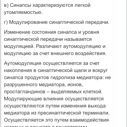
в) Синапсы характеризуются легкой
утомляемостью.
г) Модулирование синаптической передачи.
Изменение состояния синапса и уровня
синаптической передачи называется
модуляцией. Различают аутомодуляцию и
модуляцию за счет внешнего воздействия.
Аутомодуляция осуществляется за счет
накопления в синаптической щели и вокруг
синапса продуктов гидролиза медиатора: не
разрушенного медиатора, ионов,
простагландинов – выделяемых клеткой.
Модулирующие влияния осуществляется
осуществляются путем изменения выхода
медиатора из пресинаптической терминали.
Осуществляется это путем взаимодействия
указанных веществ с рецепторами