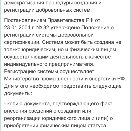
демократизация процедуры создания и
регистрации добровольных систем.
Постановлением Правительства РФ от
23.01.2004 г. № 32 утверждено Положение о
регистрации системы добровольной
сертификации. Система может быть создана не
только юридическим, но и физическим лицом,
осуществляющим деятельность в качестве
индивидуального предпринимателя.
Регистрацию системы осуществляет
Министерство промышленности и энергетики РФ.
Для этого необходимо представить следующие
документы:
- копию документа, подтверждающего факт
внесения сведений о создании или
реорганизации юридического лица и (или) о
приобретении физическим лицом статуса