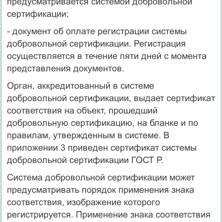
предусматривается системой добровольной
сертификации;
- документ об оплате регистрации системы
добровольной сертификации. Регистрация
осуществляется в течение пяти дней с момента
представления документов.
Орган, аккредитованный в системе
добровольной сертификации, выдает сертификат
соответствия на объект, прошедший
добровольную сертификацию, на бланке и по
правилам, утвержденным в системе. В
приложении 3 приведен сертификат системы
добровольной сертификации ГОСТ Р.
Система добровольной сертификации может
предусматривать порядок применения знака
соответствия, изображение которого
регистрируется. Применение знака соответствия