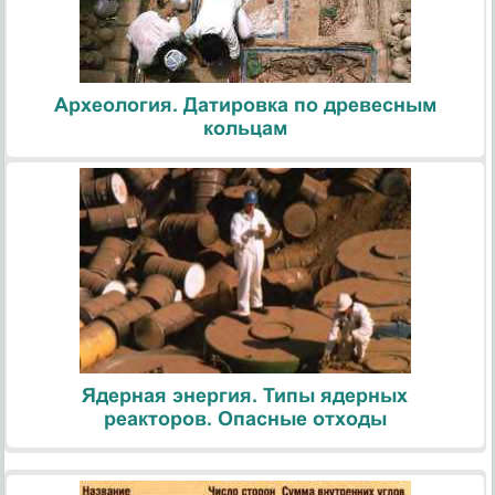
Археология. Датировка по древесным
кольцам
Ядерная энергия. Типы ядерных
реакторов. Опасные отходы