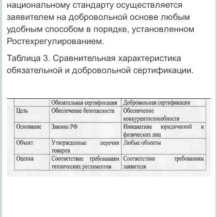
национальному стандарту осуществляется
заявителем на добровольной основе любым
удобным способом в порядке, установленном
Ростехрегулированием.
Таблица 3. Сравнительная характеристика
обязательной и добровольной сертификации.