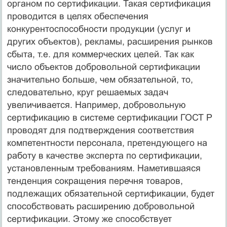
органом по сертификации. Такая сертификация
проводится в целях обеспечения
конкурентоспособности продукции (услуг и
других объектов), рекламы, расширения рынков
сбыта, т.е. для коммерческих целей. Так как
число объектов добровольной сертификации
значительно больше, чем обязательной, то,
следовательно, круг решаемых задач
увеличивается. Например, доб­ровольную
сертификацию в системе сертификации ГОСТ Р
проводят для подтверждения соответствия
компетентности персонала, претендующего на
работу в качестве эксперта по сертификации,
установленным требованиям. Наметившаяся
тенденция сокращения перечня товаров,
подлежащих обязательной сертификации, будет
способствовать расширению добровольной
сертификации. Этому же способствует