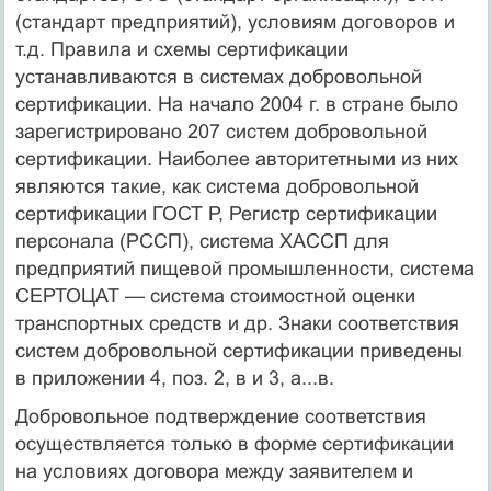
(стандарт предприятий), условиям договоров и
т.д. Правила и схемы сертификации
устанавливаются в системах добровольной
сертификации. На начало 2004 г. в стране было
зарегистрировано 207 систем добровольной
сертификации. Наиболее авторитетными из них
являются такие, как система добровольной
сертификации ГОСТ Р, Регистр сертификации
персонала (РССП), система ХАССП для
предприятий пищевой промышленности, система
СЕРТОЦАТ — система стоимостной оценки
транспортных средств и др. Знаки соответствия
систем добровольной сертификации приведены
в приложении 4, поз. 2, в и 3, а...в.
Добровольное подтверждение соответствия
осуществляется только в форме сертификации
на условиях договора между заявителем и