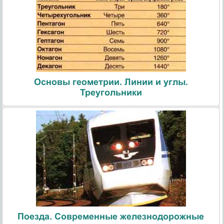
Основы геометрии. Линии и углы.
Треугольники
Поезда. Современные железнодорожные