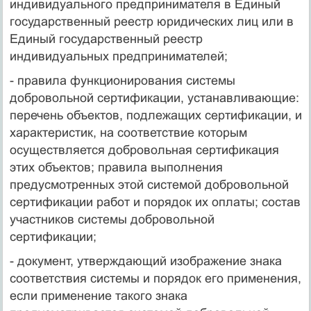
индивидуального предпринимателя в Единый
государственный реестр юридических лиц или в
Единый государственный реестр
индивидуальных предпринимателей;
- правила функционирования системы
добровольной сертификации, устанавливающие:
перечень объектов, подлежащих сертификации, и
характеристик, на соответствие которым
осуществляется добровольная сертификация
этих объектов; правила выполнения
предусмотренных этой системой добровольной
сертификации работ и порядок их оплаты; состав
участников системы добровольной
сертификации;
- документ, утверждающий изображение знака
соответствия системы и порядок его применения,
если применение такого знака