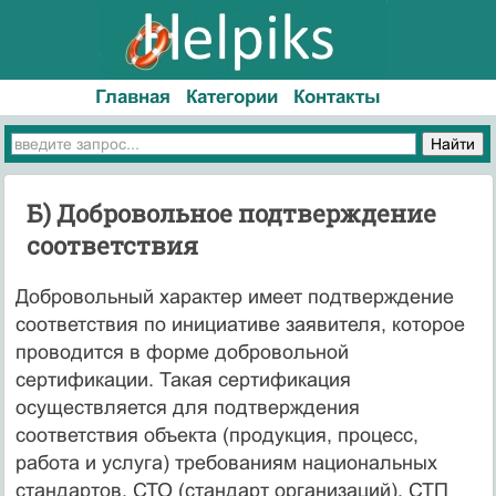
Главная
Категории
Контакты
Б) Добровольное подтверждение
соответствия
Добровольный характер имеет подтверждение
соответствия по инициативе заявителя, которое
проводится в форме добровольной
сертификации. Такая сертификация
осуществляется для подтверждения
соответствия объекта (продукция, процесс,
работа и услуга) требованиям национальных
стандартов, СТО (стандарт организаций), СТП