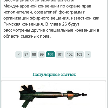
Международной конвенции по охране прав
исполнителей, создателей фонограмм и
организаций эфирного вещания, известной как
Римская конвенция. В главе 26 будут
рассмотрены другие специальные конвенции в
области смежных прав.
100
<
97
98
99
101
102
103
>
Популярные статьи: