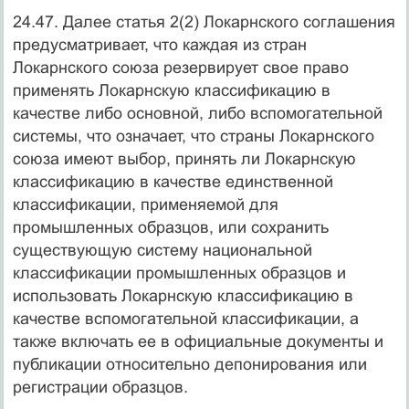
24.47. Далее статья 2(2) Локарнского соглашения
предусматривает, что каждая из стран
Локарнского союза резервирует свое право
применять Локарнскую классификацию в
качестве либо основной, либо вспомогательной
системы, что означает, что страны Локарнского
союза имеют выбор, принять ли Локарнскую
классификацию в качестве единственной
классификации, применяемой для
промышленных образцов, или сохранить
существующую систему национальной
классификации промышленных образцов и
использовать Локарнскую классификацию в
качестве вспомогательной классификации, а
также включать ее в официальные документы и
публикации относительно депонирования или
регистрации образцов.