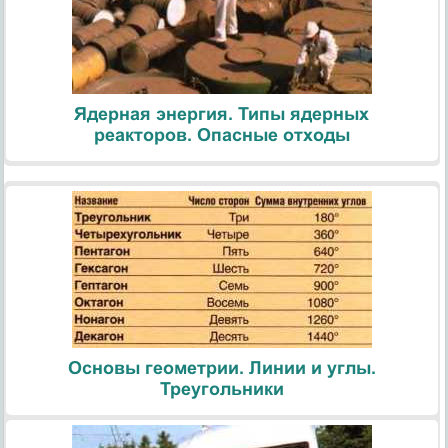
Ядерная энергия. Типы ядерных
реакторов. Опасные отходы
Основы геометрии. Линии и углы.
Треугольники