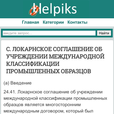
Главная
Категории
Контакты
С. ЛОКАРНСКОЕ СОГЛАШЕНИЕ ОБ
УЧРЕЖДЕНИИ МЕЖДУНАРОДНОЙ
КЛАССИФИКАЦИИ
ПРОМЫШЛЕННЫХ ОБРАЗЦОВ
(а) Введение
24.41. Локарнское соглашение об учреждении
международной классификации промышленных
образцов является многосторонним
международным договором, который был