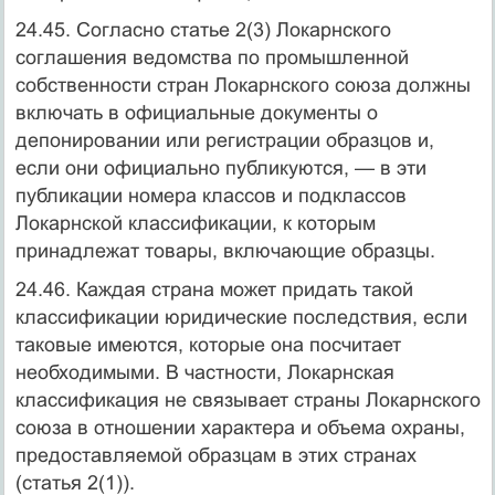
24.45. Согласно статье 2(3) Локарнского
соглашения ведомства по промышленной
собственности стран Локарнского союза должны
включать в официальные документы о
депонировании или регистрации образцов и,
если они официально публикуются, — в эти
публикации номера классов и подклассов
Локарнской классификации, к которым
принадлежат товары, включающие образцы.
24.46. Каждая страна может придать такой
классификации юридические последствия, если
таковые имеются, которые она посчитает
необходимыми. В частности, Локарнская
классификация не связывает страны Локарнского
союза в отношении характера и объема охраны,
предоставляемой образцам в этих странах
(статья 2(1)).