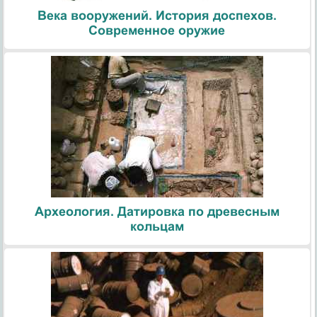
Века вооружений. История доспехов.
Современное оружие
Археология. Датировка по древесным
кольцам