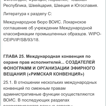
Республика, Швейцария, Швеция и Югославия.
Литература к разделу С:
Международное бюро ВОИС. Локарнское
соглашение об учреждении Международной
классификации промышленных образцов. WIPO-
CEIPI/IP/SB/93/18.
ГЛАВА 25. Международная конвенция по
охране прав исполнителей... СОЗДАТЕЛЕЙ
ФОНОГРАММ И ОРГАНИЗАЦИИ ЭФИРНОГО
ВЕЩАНИЯ («РИМСКАЯ КОНВЕНЦИЯ»)
25.1. В отношении нескольких международных
конвенций по смежным правам
административные функции осуществляются
ВОИС. В последующих разделах
рассматриваются важные аспекты