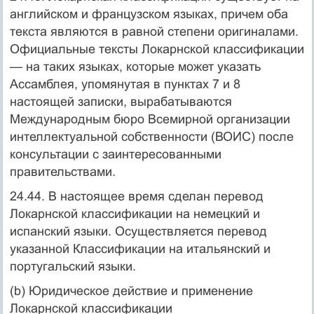
английском и французском языках, причем оба
текста являются в равной степени оригиналами.
Официальные тексты Локарнской классификации
— на таких языках, которые может указать
Ассамблея, упомянутая в пунктах 7 и 8
настоящей записки, вырабатываются
Международным бюро Всемирной организации
интеллектуальной собственности (ВОИС) после
консультации с заинтересованными
правительствами.
24.44. В настоящее время сделан перевод
Локарнской классификации на немецкий и
испанский языки. Осуществляется перевод
указанной Классификации на итальянский и
португальский языки.
(b) Юридическое действие и применение
Локарнской классификации