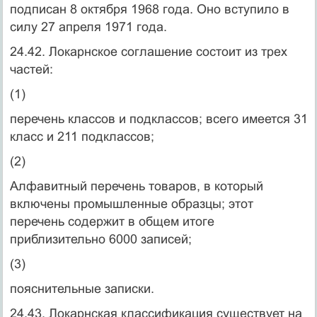
подписан 8 октября 1968 года. Оно вступило в
силу 27 апреля 1971 года.
24.42. Локарнское соглашение состоит из трех
частей:
(1)
перечень классов и подклассов; всего имеется 31
класс и 211 подклассов;
(2)
Алфавитный перечень товаров, в который
включены промышленные образцы; этот
перечень содержит в общем итоге
приблизительно 6000 записей;
(3)
пояснительные записки.
24.43. Локарнская классификация существует на