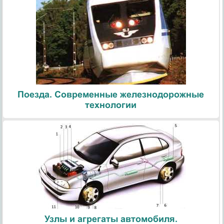
Поезда. Современные железнодорожные
технологии
Узлы и агрегаты автомобиля.