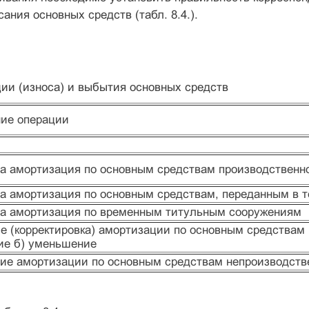
ания основных средств (табл. 8.4.).
ии (износа) и выбытия основных средств
ие операции
а амортизация по основным средствам производственно
а амортизация по основным средствам, переданным в 
а амортизация по временным титульным сооружениям
е (корректировка) амортизации по основным средствам п
ие б) уменьшение
ие амортизации по основным средствам непроизводств