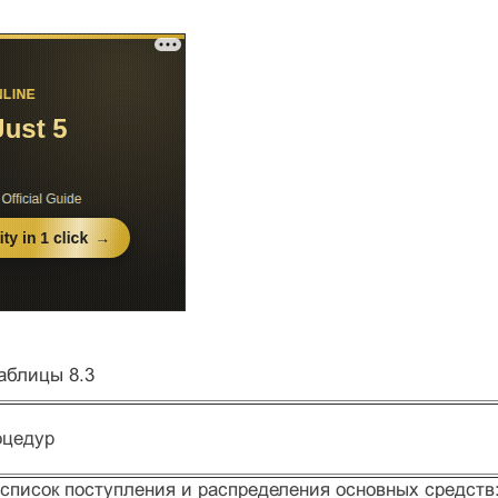
аблицы 8.3
оцедур
список поступления и распределения основных средств: