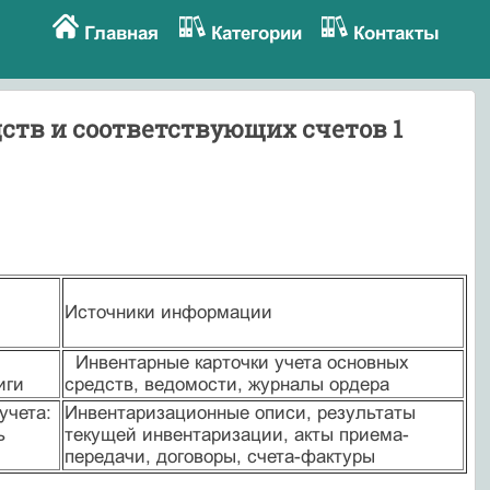
Главная
Категории
Контакты
ств и соответствующих счетов 1
Источники информации
Инвентарные карточки учета основных
иги
средств, ведомости, журналы ордера
учета:
Инвентаризационные описи, результаты
ь
текущей инвентаризации, акты приема-
передачи, договоры, счета-фактуры