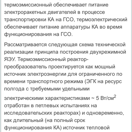
термоэмиссионный обеспечивает питание
электроракетных двигателей в процессе
транспортировки КА на ГСО, термоэлектрический
обеспечивает питание аппаратуры КА во время
функционирования на ГСО.
Рассматривается следующая схема технической
реализации принципа построения двухрежимной
ЯЭУ. Термоэмиссионный реактор-
преобразователь проектируется как мощный
источник электроэнергии для ограниченного по
времени транспортного режима (ЭГК на ресурс
полгода с требуемыми удельными
2
электрическими характеристиками ~ 5 Вт/см
отработан в петлевых испытаниях на
исследовательских реакторах) и одновременно,
как длительный (на полный срок
функционирования КА) источник тепловой