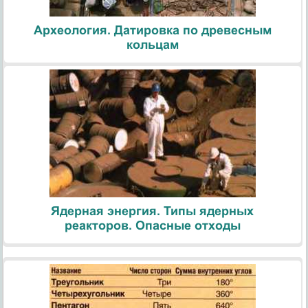
Археология. Датировка по древесным
кольцам
Ядерная энергия. Типы ядерных
реакторов. Опасные отходы