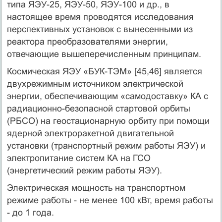
типа ЯЭУ-25, ЯЭУ-50, ЯЭУ-100 и др., в
настоящее время проводятся исследования
перспективных установок с вынесенными из
реактора преобразователями энергии,
отвечающие вышеперечисленным принципам.
Космическая ЯЭУ «БУК-ТЭМ» [45,46] является
двухрежимным источником электрической
энергии, обеспечивающим «самодоставку» КА с
радиационно-безопасной стартовой орбиты
(РБСО) на геостационарную орбиту при помощи
ядерной электроракетной двигательной
установки (транспортный режим работы ЯЭУ) и
электропитание систем КА на ГСО
(энергетический режим работы ЯЭУ).
Электрическая мощность на транспортном
режиме работы - не менее 100 кВт, время работы
- до 1 года.