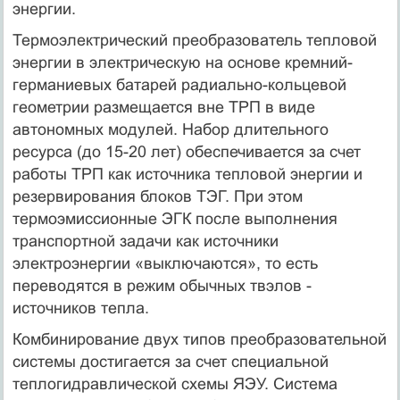
энергии.
Термоэлектрический преобразователь тепловой
энергии в электрическую на основе кремний-
германиевых батарей радиально-кольцевой
геометрии размещается вне ТРП в виде
автономных модулей. Набор длительного
ресурса (до 15-20 лет) обеспечивается за счет
работы ТРП как источника тепловой энергии и
резервирования блоков ТЭГ. При этом
термоэмиссионные ЭГК после выполнения
транспортной задачи как источники
электроэнергии «выключаются», то есть
переводятся в режим обычных твэлов -
источников тепла.
Комбинирование двух типов преобразовательной
системы достигается за счет специальной
теплогидравлической схемы ЯЭУ. Система