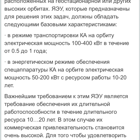
расположенных на геостационарной или других
высоких орбитах. ЯЭУ, которые предназначены
для решения этих задач, должны обладать
следующими базовыми характеристиками:
· в режиме транспортировки КА на орбиту
электрическая мощность 100-400 кВт в течение
от 0.5 до 1 года;
· в энергетическом режиме обеспечения
спецаппаратуры КА на орбите электрическая
мощность 50-200 кВт с ресурсом работы 10-20
лет.
Важнейшим требованием к этим ЯЭУ является
требование обеспечения их длительной
работоспособности в течение длительного
ресурса 10…20 лет. В этом случае их
коммерческая привлекательность становится
очень высокой. Для того чтобы удовлетворить