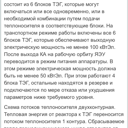
состоит из 6 блоков ТЭГ, которые могут
включаться или все одновременно, или в
необходимой комбинации путем подачи
теплоносителя в соответствующие блоки. На
транспортном режиме работы включены все 6
блоков ТЭГ, которые обеспечивают выходную
электрическую мощность не менее 100 кВтЭл.
После выхода КА на рабочую орбиту ЯЭУ
переводится в режим питания аппаратуры. В
этом режиме электрическая мощность должна
быть не менее 50 кВтЭл. При этом работают 4
блока ТЭГ, остальные находятся в резерве и
подключаются по мере отказа или ухудшения
параметров ниже требуемого уровня.
Схема потоков теплоносителя двухконтурная.
Тепловая энергия от реактора к ТЭГ переносится
потоком теплоносителя 1 контура. Сбрасываемое