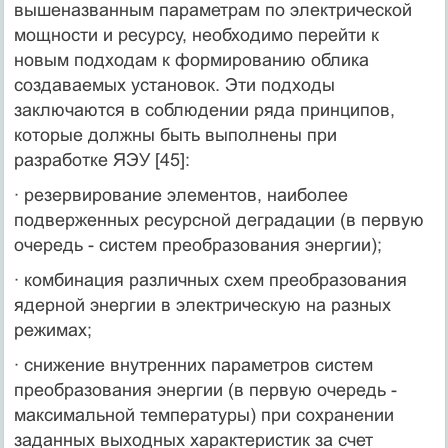
вышеназванным параметрам по электрической
мощности и ресурсу, необходимо перейти к
новым подходам к формированию облика
создаваемых установок. Эти подходы
заключаются в соблюдении ряда принципов,
которые должны быть выполнены при
разработке ЯЭУ [45]:
· резервирование элементов, наиболее
подверженных ресурсной деградации (в первую
очередь - систем преобразования энергии);
· комбинация различных схем преобразования
ядерной энергии в электрическую на разных
режимах;
· снижение внутренних параметров систем
преобразования энергии (в первую очередь -
максимальной температуры) при сохранении
заданных выходных характеристик за счет