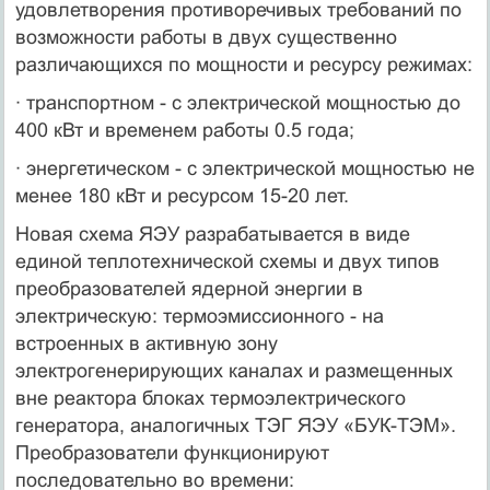
удовлетворения противоречивых требований по
возможности работы в двух существенно
различающихся по мощности и ресурсу режимах:
· транспортном - с электрической мощностью до
400 кВт и временем работы 0.5 года;
· энергетическом - с электрической мощностью не
менее 180 кВт и ресурсом 15-20 лет.
Новая схема ЯЭУ разрабатывается в виде
единой теплотехнической схемы и двух типов
преобразователей ядерной энергии в
электрическую: термоэмиссионного - на
встроенных в активную зону
электрогенерирующих каналах и размещенных
вне реактора блоках термоэлектрического
генератора, аналогичных ТЭГ ЯЭУ «БУК-ТЭМ».
Преобразователи функционируют
последовательно во времени: