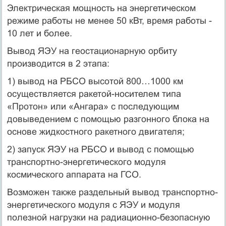
Электрическая мощность на энергетическом
режиме работы не менее 50 кВт, время работы -
10 лет и более.
Вывод ЯЭУ на геостационарную орбиту
производится в 2 этапа:
1) вывод на РБСО высотой 800…1000 км
осуществляется ракетой-носителем типа
«Протон» или «Ангара» с последующим
довыведением с помощью разгонного блока на
основе жидкостного ракетного двигателя;
2) запуск ЯЭУ на РБСО и вывод с помощью
транспортно-энергетического модуля
космического аппарата на ГСО.
Возможен также раздельный вывод транспортно-
энергетического модуля с ЯЭУ и модуля
полезной нагрузки на радиационно-безопасную