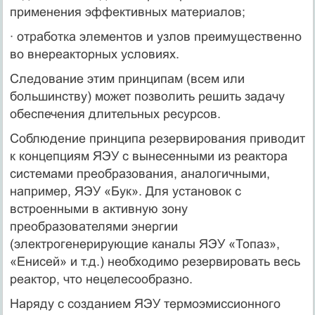
применения эффективных материалов;
· отработка элементов и узлов преимущественно
во внереакторных условиях.
Следование этим принципам (всем или
большинству) может позволить решить задачу
обеспечения длительных ресурсов.
Соблюдение принципа резервирования приводит
к концепциям ЯЭУ с вынесенными из реактора
системами преобразования, аналогичными,
например, ЯЭУ «Бук». Для установок с
встроенными в активную зону
преобразователями энергии
(электрогенерирующие каналы ЯЭУ «Топаз»,
«Енисей» и т.д.) необходимо резервировать весь
реактор, что нецелесообразно.
Наряду с созданием ЯЭУ термоэмиссионного