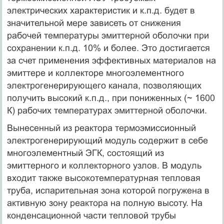
электрических характеристик и к.п.д. будет в
значительной мере зависеть от снижения
рабочей температуры эмиттерной оболочки при
сохранении к.п.д. 10% и более. Это достигается
за счет применения эффективных материалов на
эмиттере и коллекторе многоэлементного
электрогенерирующего канала, позволяющих
получить высокий к.п.д., при пониженных (~ 1600
К) рабочих температурах эмиттерной оболочки.
Вынесенный из реактора термоэмиссионный
электрогенерирующий модуль содержит в себе
многоэлементный ЭГК, состоящий из
эмиттерного и коллекторного узлов. В модуль
входит также высокотемпературная тепловая
труба, испарительная зона которой погружена в
активную зону реактора на полную высоту. На
конденсационной части тепловой трубы