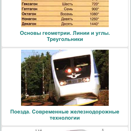
Основы геометрии. Линии и углы.
Треугольники
Поезда. Современные железнодорожные
технологии