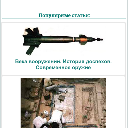
Популярные статьи:
Века вооружений. История доспехов.
Современное оружие