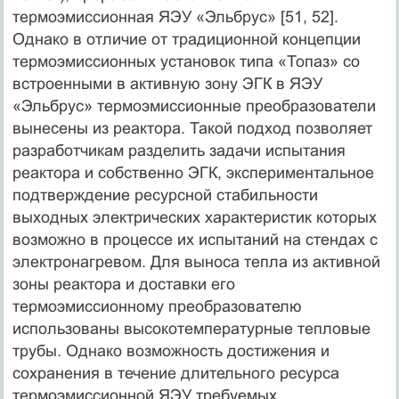
термоэмиссионная ЯЭУ «Эльбрус» [51, 52].
Однако в отличие от традиционной концепции
термоэмиссионных установок типа «Топаз» со
встроенными в активную зону ЭГК в ЯЭУ
«Эльбрус» термоэмиссионные преобразователи
вынесены из реактора. Такой подход позволяет
разработчикам разделить задачи испытания
реактора и собственно ЭГК, экспериментальное
подтверждение ресурсной стабильности
выходных электрических характеристик которых
возможно в процессе их испытаний на стендах с
электронагревом. Для выноса тепла из активной
зоны реактора и доставки его
термоэмиссионному преобразователю
использованы высокотемпературные тепловые
трубы. Однако возможность достижения и
сохранения в течение длительного ресурса
термоэмиссионной ЯЭУ требуемых