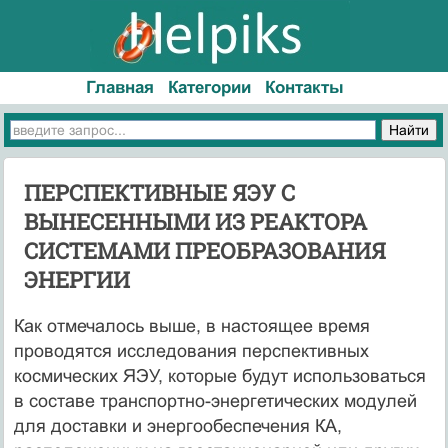
Главная
Категории
Контакты
ПЕРСПЕКТИВНЫЕ ЯЭУ С
ВЫНЕСЕННЫМИ ИЗ РЕАКТОРА
СИСТЕМАМИ ПРЕОБРАЗОВАНИЯ
ЭНЕРГИИ
Как отмечалось выше, в настоящее время
проводятся исследования перспективных
космических ЯЭУ, которые будут использоваться
в составе транспортно-энергетических модулей
для доставки и энергообеспечения КА,