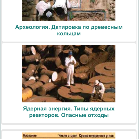
Археология. Датировка по древесным
кольцам
Ядерная энергия. Типы ядерных
реакторов. Опасные отходы