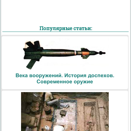
Популярные статьи:
Века вооружений. История доспехов.
Современное оружие