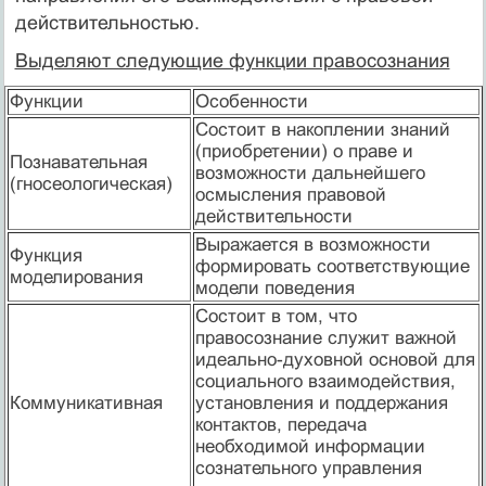
действительностью.
Выделяют следующие функции правосознания
Функции
Особенности
Состоит в накоплении знаний
(приобретении) о праве и
Познавательная
возможности дальнейшего
(гносеологическая)
осмысления правовой
действительности
Выражается в возможности
Функция
формировать соответствующие
моделирования
модели поведения
Состоит в том, что
правосознание служит важной
идеально-духовной основой для
социального взаимодействия,
Коммуникативная
установления и поддержания
контактов, передача
необходимой информации
сознательного управления