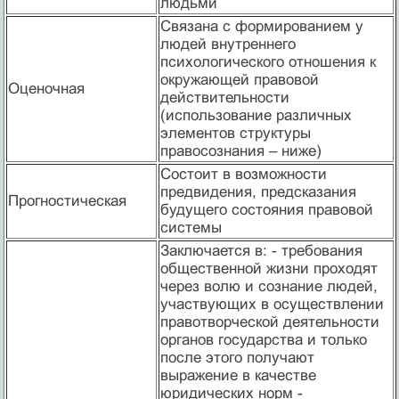
людьми
Связана с формированием у
людей внутреннего
психологического отношения к
окружающей правовой
Оценочная
действительности
(использование различных
элементов структуры
правосознания – ниже)
Состоит в возможности
предвидения, предсказания
Прогностическая
будущего состояния правовой
системы
Заключается в: - требования
общественной жизни проходят
через волю и сознание людей,
участвующих в осуществлении
правотворческой деятельности
органов государства и только
после этого получают
выражение в качестве
юридических норм -