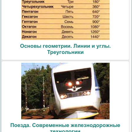
Основы геометрии. Линии и углы.
Треугольники
Поезда. Современные железнодорожные
технологии