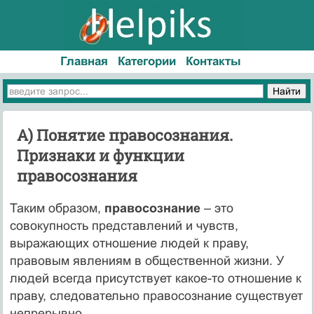
Главная
Категории
Контакты
А) Понятие правосознания.
Признаки и функции
правосознания
Таким образом,
правосознание
– это
совокупность представлений и чувств,
выражающих отношение людей к праву,
правовым явлениям в общественной жизни. У
людей всегда присутствует какое-то отношение к
праву, следовательно правосознание существует
непрерывно.