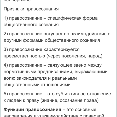
Признаки правосознания
1) правосознание – специфическая форма
общественного сознания
2) правосознание вступает во взаимодействие с
другими формами общественного сознания
3) правосознание характеризуется
преемственностью (через поколения, народ)
4) правосознание – связующее звено между
нормативными предписаниями, выражающими
волю законодателя и реальными
общественными отношениями
5) правосознание – это субъективное отношение
к людей к праву (знание, осознание права)
Функции правосознания
– это основные
направления его взаимодействия с правовой