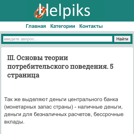
Главная
Категории
Контакты
III. Основы теории
потребительского поведения. 5
страница
Так же выделяют деньги центрального банка
(монетарных запас страны) - наличные деньги,
деньги для безналичных расчетов, бессрочные
вклады.