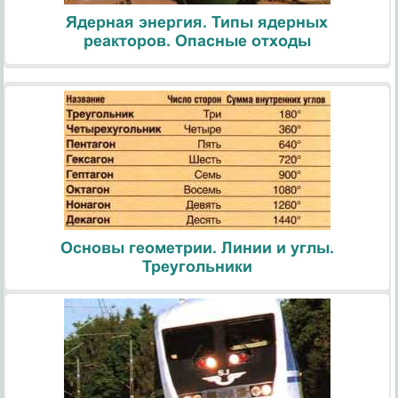
Ядерная энергия. Типы ядерных
реакторов. Опасные отходы
Основы геометрии. Линии и углы.
Треугольники