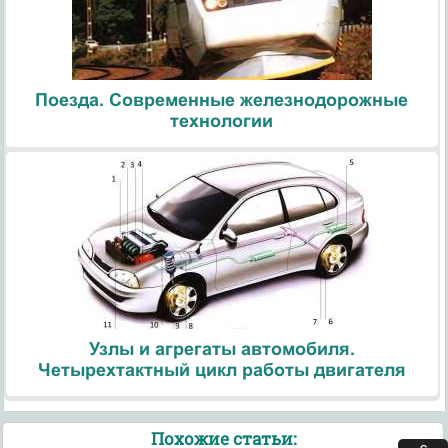
Поезда. Современные железнодорожные
технологии
Узлы и агрегаты автомобиля.
Четырехтактный цикл работы двигателя
Похожие статьи: