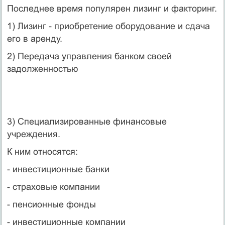
Последнее время популярен лизинг и факторинг.
1) Лизинг - приобретение оборудование и сдача
его в аренду.
2) Передача управления банком своей
задолженностью
3) Специализированные финансовые
учреждения.
К ним относятся:
- инвестиционные банки
- страховые компании
- пенсионные фонды
- инвестиционные компании