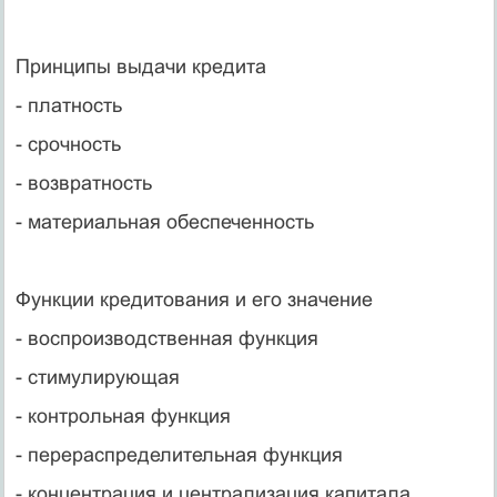
Принципы выдачи кредита
- платность
- срочность
- возвратность
- материальная обеспеченность
Функции кредитования и его значение
- воспроизводственная функция
- стимулирующая
- контрольная функция
- перераспределительная функция
- концентрация и централизация капитала