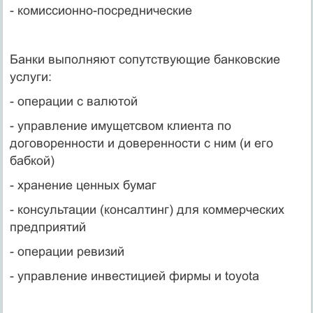
- комиссионно-посреднические
Банки выполняют сопутствующие банковские
услуги:
- операции с валютой
- управление имущетсвом клиента по
договоренности и доверенности с ним (и его
бабкой)
- хранение ценных бумаг
- консультации (консалтинг) для коммерческих
предприятий
- операции ревизий
- управление инвестицией фирмы и toyota