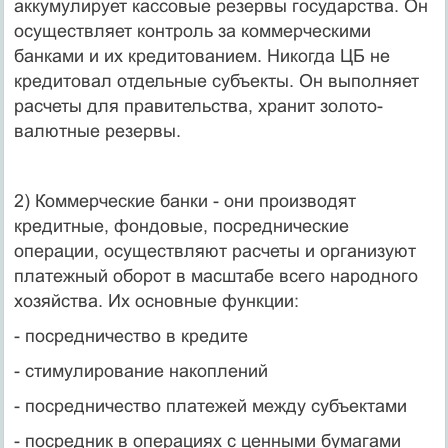
аккумулирует кассовые резервы государства. Он
осуществляет контроль за коммерческими
банками и их кредитованием. Никогда ЦБ не
кредитовал отдельные субъекты. Он выполняет
расчеты для правительства, хранит золото-
валютные резервы.
2) Коммерческие банки - они производят
кредитные, фондовые, посреднические
операции, осуществляют расчеты и организуют
платежный оборот в масштабе всего народного
хозяйства. Их основные функции:
- посредничество в кредите
- стимулирование накоплений
- посредничество платежей между субъектами
- посредник в операциях с ценными бумагами