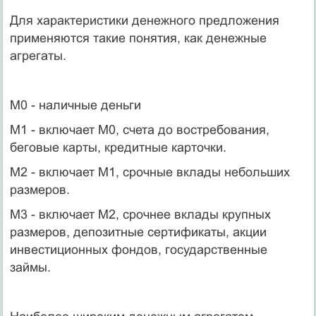
Для характеристики денежного предложения
применяются такие понятия, как денежные
агрегаты.
M0 - наличные деньги
M1 - включает M0, счета до востребования,
беговые карты, кредитные карточки.
M2 - включает M1, срочные вклады небольших
размеров.
M3 - включает M2, срочнее вклады крупных
размеров, депозитные сертификаты, акции
инвестиционных фондов, государственные
займы.