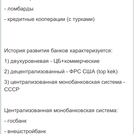
- ломбарды
- кредитные кооперации (с турками)
История развития банков характеризуется:
1) двухуровневая - ЦБ+коммерческие
2) децентрализованный - ФРС США (top kek)
3) централизованная монобанковская система -
СССР
Централизованная монобанковская система:
- госбанк
- внешстройбанк