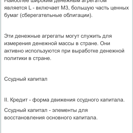
Наиболее широким денежным агрегатом
является L - включает M3, большую часть ценных
бумаг (сберегательные облигации).
Эти денежные агрегаты могут служить для
измерения денежной массы в стране. Они
активно используются при выработке денежной
политики в стране.
Ссудный капитал
II. Кредит - форма движения ссудного капитала.
Ссудный капитал - элементы для
восстановления основного капитала.