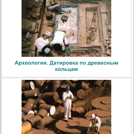
Археология. Датировка по древесным
кольцам