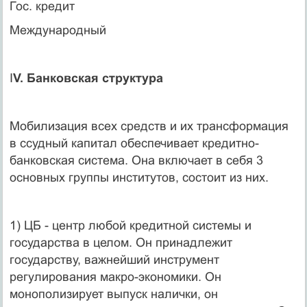
Гос. кредит
Международный
I
V. Банковская структура
Мобилизация всех средств и их трансформация
в ссудный капитал обеспечивает кредитно-
банковская система. Она включает в себя 3
основных группы институтов, состоит из них.
1) ЦБ - центр любой кредитной системы и
государства в целом. Он принадлежит
государству, важнейший инструмент
регулирования макро-экономики. Он
монополизирует выпуск налички, он