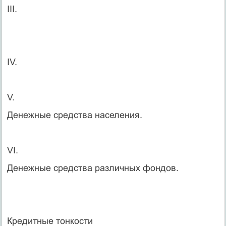
III.
IV.
V.
Денежные средства населения.
VI.
Денежные средства различных фондов.
Кредитные тонкости