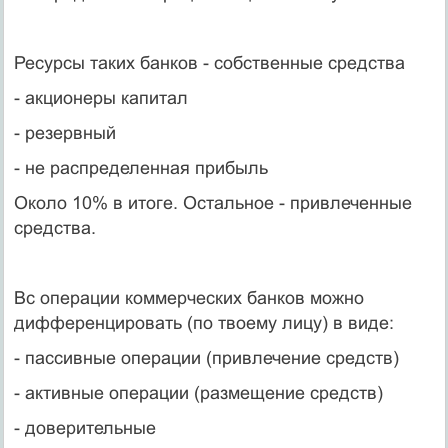
Ресурсы таких банков - собственные средства
- акционеры капитал
- резервный
- не распределенная прибыль
Около 10% в итоге. Остальное - привлеченные
средства.
Вс операции коммерческих банков можно
дифференцировать (по твоему лицу) в виде:
- пассивные операции (привлечение средств)
- активные операции (размещение средств)
- доверительные