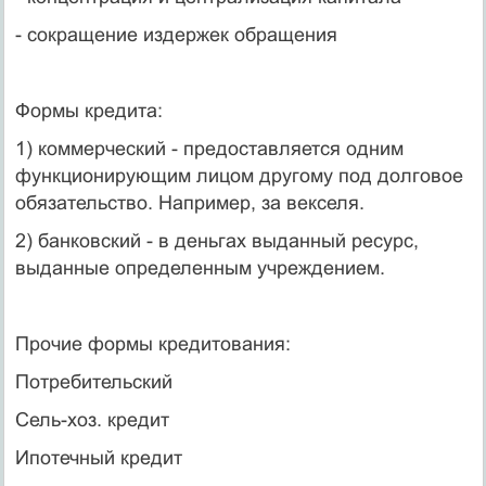
- сокращение издержек обращения
Формы кредита:
1) коммерческий - предоставляется одним
функционирующим лицом другому под долговое
обязательство. Например, за векселя.
2) банковский - в деньгах выданный ресурс,
выданные определенным учреждением.
Прочие формы кредитования:
Потребительский
Сель-хоз. кредит
Ипотечный кредит