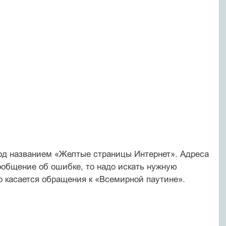
од названием «Желтые страницы Интернет». Адреса
сообщение об ошибке, то надо искать нужную
 касается обращения к «Всемирной паутине».