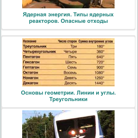
Ядерная энергия. Типы ядерных
реакторов. Опасные отходы
Основы геометрии. Линии и углы.
Треугольники