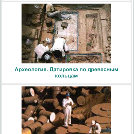
Археология. Датировка по древесным
кольцам