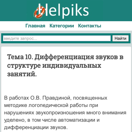
Главная
Категории
Контакты
Тема 10. Дифференциация звуков в
структуре индивидуальных
занятий.
В работах О.В. Правдиной, посвященных
методике логопедической работы при
нарушениях звукопроизношения много внимания
уделено, в том числе автоматизации и
дифференциации звуков.