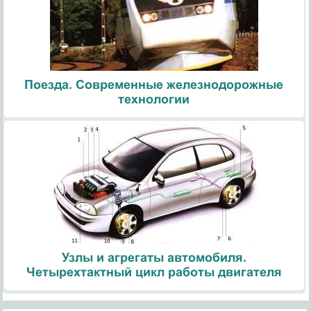
Поезда. Современные железнодорожные
технологии
Узлы и агрегаты автомобиля.
Четырехтактный цикл работы двигателя