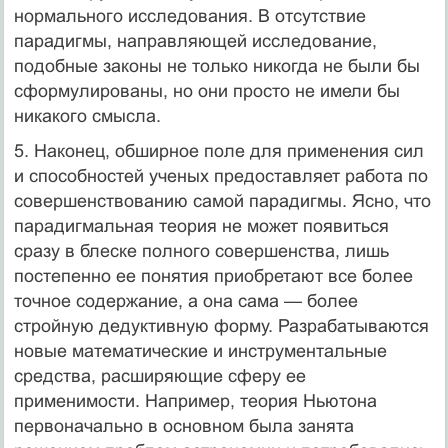
нормального исследования. В отсутствие
парадигмы, направляющей исследование,
подобные законы не только никогда не были бы
сформулированы, но они просто не имели бы
никакого смысла.
5. Наконец, обширное поле для применения сил
и способностей ученых предоставляет работа по
совершенствованию самой парадигмы. Ясно, что
парадигмальная теория не может появиться
сразу в блеске полного совершенства, лишь
постепенно ее понятия приобретают все более
точное содержание, а она сама — более
стройную дедуктивную форму. Разрабатываются
новые математические и инструментальные
средства, расширяющие сферу ее
применимости. Например, теория Ньютона
первоначально в основном была занята