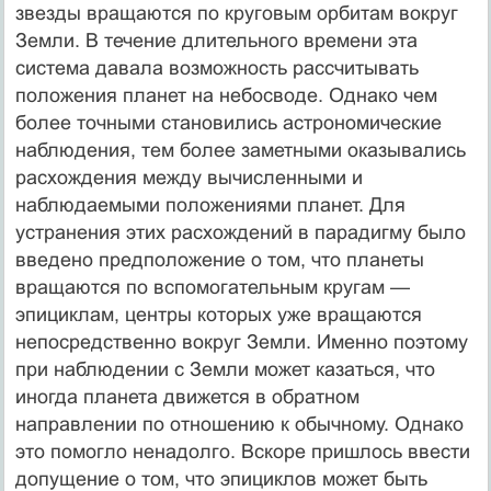
звезды вращаются по круговым орбитам вокруг
Земли. В течение длительного времени эта
система давала возможность рассчитывать
положения планет на небосводе. Однако чем
более точными становились астрономические
наблюдения, тем более заметными оказывались
расхождения между вычисленными и
наблюдаемыми положениями планет. Для
устранения этих расхождений в парадигму было
введено предположение о том, что планеты
вращаются по вспомогательным кругам —
эпициклам, центры которых уже вращаются
непосредственно вокруг Земли. Именно поэтому
при наблюдении с Земли может казаться, что
иногда планета движется в обратном
направлении по отношению к обычному. Однако
это помогло ненадолго. Вскоре пришлось ввести
допущение о том, что эпициклов может быть