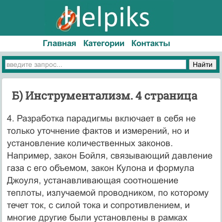
Главная
Категории
Контакты
Б) Инструментализм. 4 страница
4. Разработка парадигмы включает в себя не
только уточнение фактов и измерений, но и
установление количественных законов.
Например, закон Бойля, связывающий давление
газа с его объемом, закон Кулона и формула
Джоуля, устанавливающая соотношение
теплоты, излучаемой проводником, по которому
течет ток, с силой тока и сопротивлением, и
многие другие были установлены в рамках