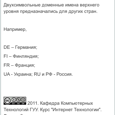
Двухсимвольные доменные имена верхнего
уровня предназначались для других стран.
Например,
DE – Германия;
FI – Финляндия;
FR – Франция;
UA - Украина; RU и РФ - Россия.
2011. Кафедра Компьютерных
Технологий ГУУ. Курс "Интернет Технологии".