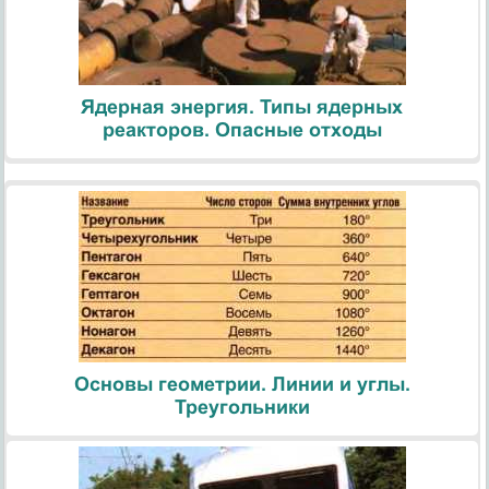
Ядерная энергия. Типы ядерных
реакторов. Опасные отходы
Основы геометрии. Линии и углы.
Треугольники