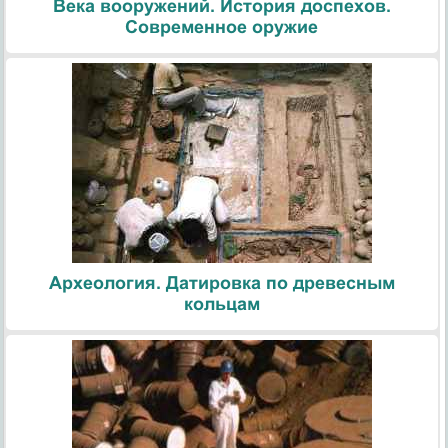
Века вооружений. История доспехов.
Современное оружие
Археология. Датировка по древесным
кольцам