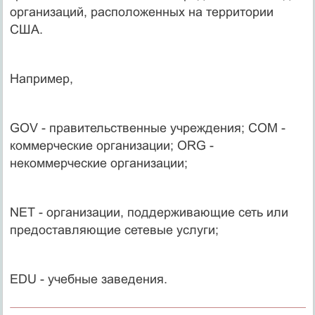
организаций, расположенных на территории
США.
Например,
GOV - правительственные учреждения; COM -
коммерческие организации; ORG -
некоммерческие организации;
NET - организации, поддерживающие сеть или
предоставляющие сетевые услуги;
EDU - учебные заведения.