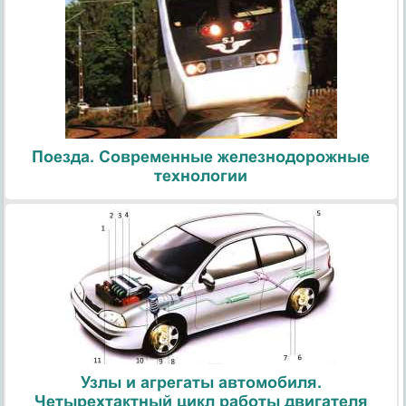
Поезда. Современные железнодорожные
технологии
Узлы и агрегаты автомобиля.
Четырехтактный цикл работы двигателя