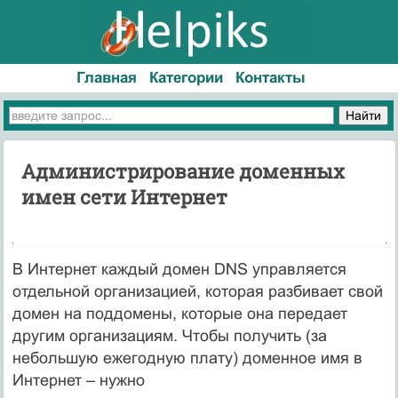
Главная
Категории
Контакты
Администрирование доменных
имен сети Интернет
В Интернет каждый домен DNS управляется
отдельной организацией, которая разбивает свой
домен на поддомены, которые она передает
другим организациям. Чтобы получить (за
небольшую ежегодную плату) доменное имя в
Интернет – нужно