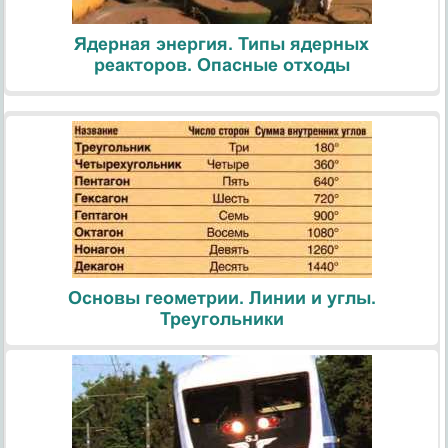
Ядерная энергия. Типы ядерных
реакторов. Опасные отходы
Основы геометрии. Линии и углы.
Треугольники