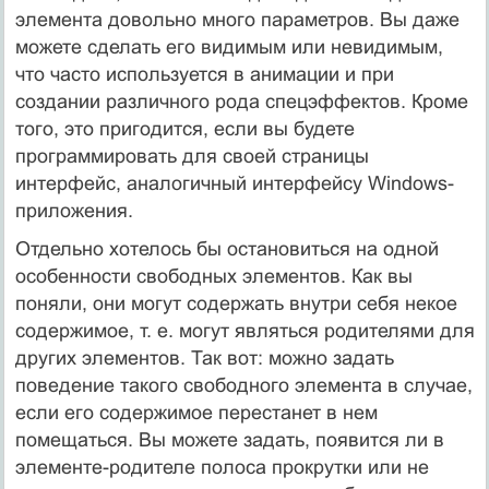
элемента довольно много параметров. Вы даже
можете сделать его видимым или невидимым,
что часто используется в анимации и при
создании различного рода спецэффектов. Кроме
того, это пригодится, если вы будете
программировать для своей страницы
интерфейс, аналогичный интерфейсу Windows-
приложения.
Отдельно хотелось бы остановиться на одной
особенности свободных элементов. Как вы
поняли, они могут содержать внутри себя некое
содержимое, т. е. могут являться родителями для
других элементов. Так вот: можно задать
поведение такого свободного элемента в случае,
если его содержимое перестанет в нем
помещаться. Вы можете задать, появится ли в
элементе-родителе полоса прокрутки или не