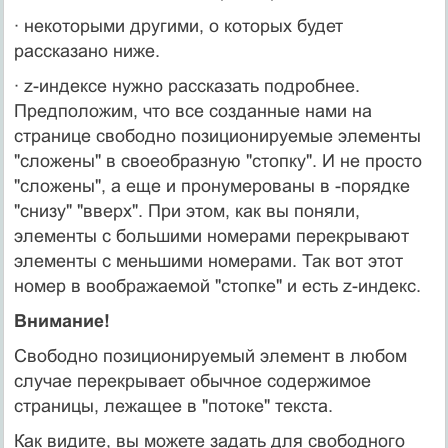
· некоторыми другими, о которых будет
рассказано ниже.
· z-индексе нужно рассказать подробнее.
Предположим, что все созданные нами на
странице свободно позиционируемые элементы
"сложены" в своеобразную "стопку". И не просто
"сложены", а еще и пронумерованы в -порядке
"снизу" "вверх". При этом, как вы поняли,
элементы с большими номерами перекрывают
элементы с меньшими номерами. Так вот этот
номер в воображаемой "стопке" и есть z-индекс.
Внимание!
Свободно позиционируемый элемент в любом
случае перекрывает обычное содержимое
страницы, лежащее в "потоке" текста.
Как видите, вы можете задать для свободного