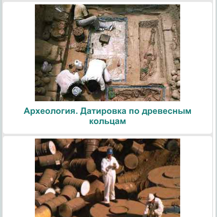
Археология. Датировка по древесным
кольцам