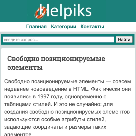
Главная
Категории
Контакты
Свободно позиционируемые
элементы
Свободно позиционируемые элементы — совсем
недавнее нововведение в HTML. Фактически они
появились в 1997 году, одновременно с
таблицами стилей. И это не случайно: для
создания свободно позиционируемых элементов
используются особые атрибуты стилей,
задающие координаты и размеры таких
элементов.