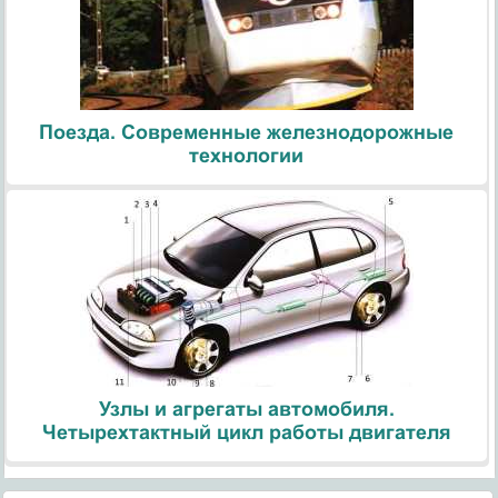
Поезда. Современные железнодорожные
технологии
Узлы и агрегаты автомобиля.
Четырехтактный цикл работы двигателя