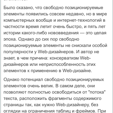
Было сказано, что свободно позиционируемые
элементы появились совсем недавно, но в мире
компьютерных вообще и интернет-технологий в
частности время летит очень быстро, и пять лет
истории какого-либо нововведения — это целая
эпоха. Однако до сих пор свободно
позиционируемые элементы не снискали особой
популярности у Web-дизайнеров. И автор не
знает, в чем причина: консерватизм Web-
дизайнеров или неприспособленность этих
элементов к применению в Web-дизайне.
Однако потенциал свободно позиционируемых
элементов очень велик. В самом деле, они
позволяют полностью освободиться от "потока"
текста, расположить фрагменты содержимого
страницы так, как нужно Web-дизайнеру, без
оглядки на ограничения таблиц и фреймов. При