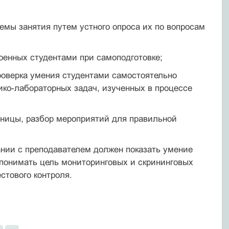
емы занятия путем устного опроса их по вопросам
оенных студентами при самоподготовке;
роверка умения студентами самостоятельно
ико-лабораторных задач, изученных в процессе
ьницы, разбор мероприятий для правильной
ании с преподавателем должен показать умение
 понимать цель мониторинговых и скрининговых
стового контроля.