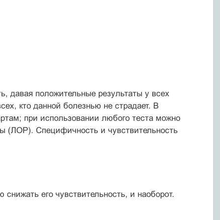
ь, давая положительные результаты у всех
ех, кто данной болезнью не страдает. В
артам; при использовании любого теста можно
ы (ЛОР). Специфичность и чувствительность
снижать его чувствительность, и наоборот.