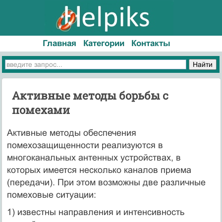
Главная
Категории
Контакты
Активные методы борьбы с
помехами
Активные методы обеспечения
помехозащищенности реализуются в
многоканальных антенных устройствах, в
которых имеется несколько каналов приема
(передачи). При этом возможны две различные
помеховые ситуации:
1) известны направления и интенсивность