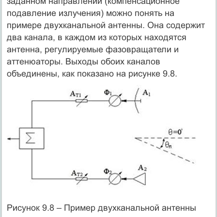
заданном направлении (компенсационное
подавление излучения) можно понять на
примере двухканальной антенны. Она содержит
два канала, в каждом из которых находятся
антенна, регулируемые фазовращатели и
аттенюаторы. Выходы обоих каналов
объединены, как показано на рисунке 9.8.
Рисунок 9.8 – Пример двухканальной антенны