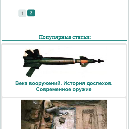
2
1
Популярные статьи:
Века вооружений. История доспехов.
Современное оружие