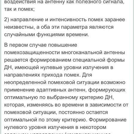
воздействия на антенну как полезного сигнала,
так и помех;
2) направление и интенсивность помех заранее
неизвестны, а оба эти параметра являются
случайными функциями времени.
В первом случае повышение
помехозащищенности многоканальной антенны
решается формированием специальной формы
ДН, имеющей нулевые уровни излучения в
направлениях прихода помех. Для
неопределенной помеховой ситуации возможно
применение адаптивных антенн, формирующих
оптимальную по выбранному критерию ДН,
которая, изменяясь во времени в зависимости от
помеховой ситуации, постоянно остается
оптимальной по этому критерию. Формирование
нулевого уровня излучения в некотором