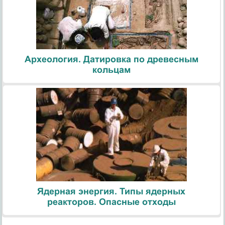
Археология. Датировка по древесным
кольцам
Ядерная энергия. Типы ядерных
реакторов. Опасные отходы