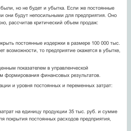
были, но не будет и убытка. Если же постоянные
ии они будут непосильными для предприятия. Оно
жно, рассчитав критический объем продаж:
крыть постоянные издержки в размере 100 000 тыс.
ет возможности, то предприятие окажется в убытке,
ценным показателем в управленческой
ом формирования финансовых результатов.
ации и уровня постоянных и переменных затрат:
атрат на единицу продукции 35 тыс. руб. и сумме
ля покрытия постоянных расходов предприятия,