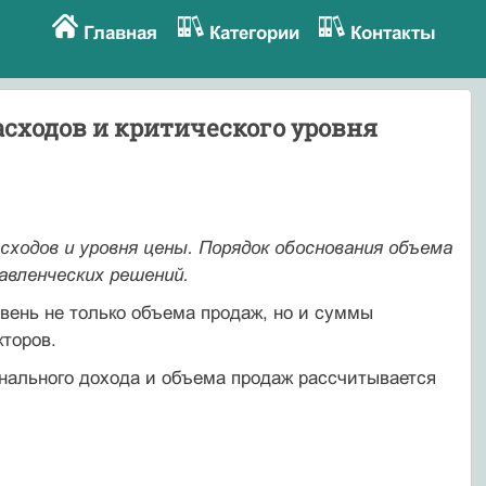
Главная
Категории
Контакты
сходов и критического уровня
сходов и уровня цены. Порядок обоснования объема
авленческих решений.
вень не только объема продаж, но и суммы
кторов.
нального дохода и объема продаж рассчитывается