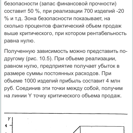
безопасности (запас финансовой прочности)
составит 50 %, при реализации 700 изделий -20
% и т.д. Зона безопасности показывает, на
сколько процентов фактический объем продаж
выше критического, при котором рентабельность
равна нулю.
Полученную зависимость можно представить по-
другому (рис. 10.5). При объеме реализации,
равном нулю, предприятие получает убыток в
размере суммы постоянных расходов. При
объеме 1000 изделий прибыль составит 4 млн
руб. Соединив эти точки между собой, получим
на линии Y точку критического объема продаж.