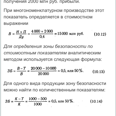
получения 2000 млн руб. прибыли.
При многономенклатурном производстве этот
показатель определяется в стоимостном
выражении
Для определения зоны безопасности по
стоимостным показателям
аналитическим
методом используется следующая формула:
Для одного вида продукции зону безопасности
можно найти по количественным показателям: