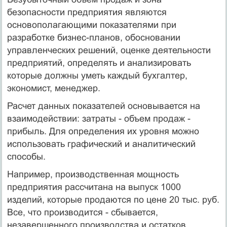
безопасности предприятия являются
основополагающими показателями при
разработке бизнес-планов, обосновании
управленческих решений, оценке деятельности
предприятий, определять и анализировать
которые должны уметь каждый бухгалтер,
экономист, менеджер.
Расчет данных показателей основывается на
взаимодействии: затраты - объем продаж -
прибыль. Для определения их уровня можно
использовать графический и аналитический
способы.
Например, производственная мощность
предприятия рассчитана на выпуск 1000
изделий, которые продаются по цене 20 тыс. руб.
Все, что производится - сбывается,
незавершенного производства и остатков