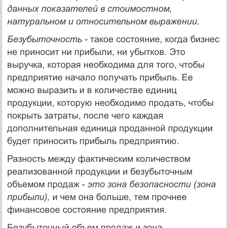
данных показателей в стоимостном,
натуральном и относительном выражении.
Безубыточность -
такое состояние, когда бизнес
не приносит ни прибыли, ни убытков. Это
выручка, которая необходима для того, чтобы
предприятие начало получать прибыль. Ее
можно выразить и в количестве единиц
продукции, которую необходимо продать, чтобы
покрыть затраты, после чего каждая
дополнительная единица проданной продукции
будет приносить прибыль предприятию.
Разность между фактическим количеством
реализованной продукции и безубыточным
объемом продаж -
это зона безопасности (зона
прибыли),
и чем она больше, тем прочнее
финансовое состояние предприятия.
Безубыточный объем продаж и зона