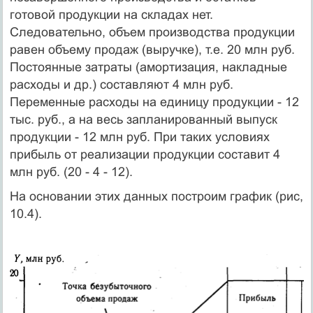
готовой продукции на складах нет.
Следовательно, объем производства продукции
равен объему продаж (выручке), т.е. 20 млн руб.
Постоянные затраты (амортизация, накладные
расходы и др.) составляют 4 млн руб.
Переменные расходы на единицу продукции - 12
тыс. руб., а на весь запланированный выпуск
продукции - 12 млн руб. При таких условиях
прибыль от реализации продукции составит 4
млн руб. (20 - 4 - 12).
На основании этих данных построим график (рис,
10.4).