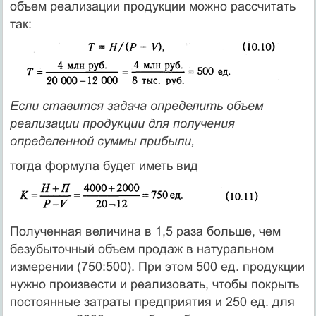
объем реализации продукции можно рассчитать
так:
Если ставится задача определить объем
реализации продукции для получения
определенной суммы прибыли,
тогда формула будет иметь вид
Полученная величина в 1,5 раза больше, чем
безубыточный объем продаж в натуральном
измерении (750:500). При этом 500 ед. продукции
нужно произвести и реализовать, чтобы покрыть
постоянные затраты предприятия и 250 ед. для