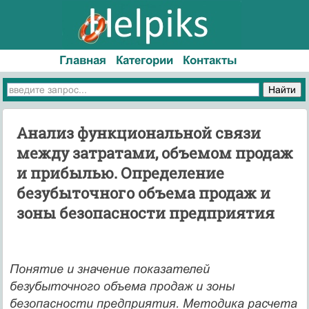
Главная
Категории
Контакты
Анализ функциональной связи
между затратами, объемом продаж
и прибылью. Определение
безубыточного объема продаж и
зоны безопасности предприятия
Понятие и значение показателей
безубыточного объема продаж и зоны
безопасности предприятия. Методика расчета