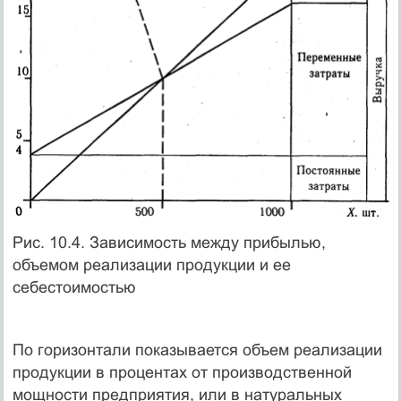
Рис. 10.4. Зависимость между прибылью,
объемом реализации продукции и ее
себестоимостью
По горизонтали показывается объем реализации
продукции в процентах от производственной
мощности предприятия, или в натуральных