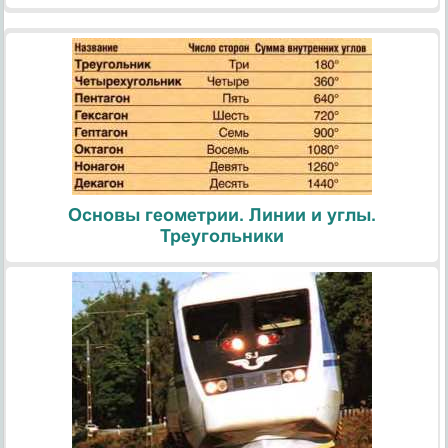
Основы геометрии. Линии и углы.
Треугольники