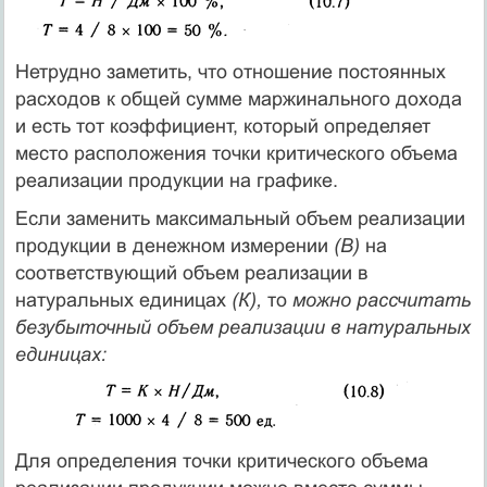
Нетрудно заметить, что отношение постоянных
расходов к общей сумме маржинального дохода
и есть тот коэффициент, который определяет
место расположения точки критического объема
реализации продукции на графике.
Если заменить максимальный объем реализации
продукции в денежном измерении
(В)
на
соответствующий объем реализации в
натуральных единицах
(К),
то
можно рассчитать
безубыточный объем реализации в натуральных
единицах:
Для определения точки критического объема