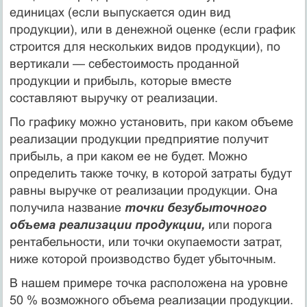
единицах (если выпускается один вид
продукции), или в денежной оценке (если график
строится для нескольких видов продукции), по
вертикали — себестоимость проданной
продукции и прибыль, которые вместе
составляют выручку от реализации.
По графику можно установить, при каком объеме
реализации продукции предприятие получит
прибыль, а при каком ее не будет. Можно
определить также точку, в которой затраты будут
равны выручке от реализации продукции. Она
получила название
точки безубыточного
объема реализации продукции,
или порога
рентабельности, или точки окупаемости затрат,
ниже которой производство будет убыточным.
В нашем примере точка расположена на уровне
50 % возможного объема реализации продукции.