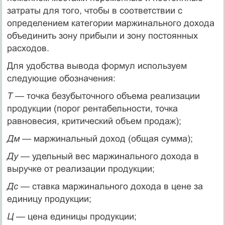
затраты для того, чтобы в соответствии с
определением категории маржинального дохода
объединить зону прибыли и зону постоянных
расходов.
Для удобства вывода формул используем
следующие обозначения:
Т —
точка безубыточного объема реализации
продукции (порог рентабельности, точка
равновесия, критический объем продаж);
Дм —
маржинальный доход (общая сумма);
Ду —
удельный вес маржинального дохода в
выручке от реализации продукции;
Дс —
ставка маржинального дохода в цене за
единицу продукции;
Ц —
цена единицы продукции;