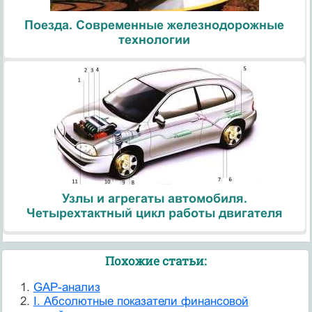
Поезда. Современные железнодорожные
технологии
Узлы и агрегаты автомобиля.
Четырехтактный цикл работы двигателя
Похожие статьи:
GAP-анализ
I. Абсолютные показатели финансовой