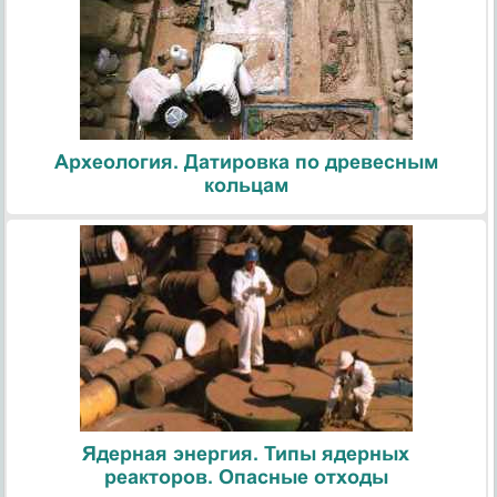
Археология. Датировка по древесным
кольцам
Ядерная энергия. Типы ядерных
реакторов. Опасные отходы