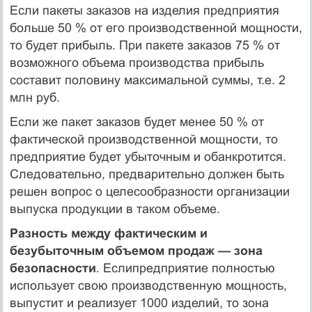
Если пакеты заказов на изделия предприятия
больше 50 % от его производственной мощности,
то будет прибыль. При пакете заказов 75 % от
возможного объема производства прибыль
составит половину максимальной суммы, т.е. 2
млн руб.
Если же пакет заказов будет менее 50 % от
фактической производственной мощности, то
предприятие будет убыточным и обанкротится.
Следовательно, предварительно должен быть
решен вопрос о целесообразности организации
выпуска продукции в таком объеме.
Разность между фактическим и
безубыточным объемом продаж — зона
безопасности
.
Еслипредприятие полностью
использует свою производственную мощность,
выпустит и реализует 1000 изделий, то зона