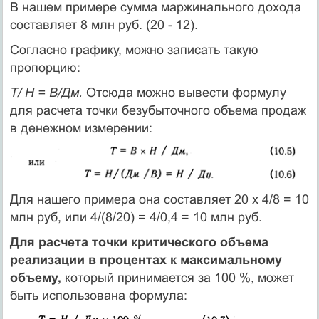
В нашем примере сумма маржинального дохода
составляет 8 млн руб. (20 - 12).
Согласно графику, можно записать такую
пропорцию:
Т/ Н = В/Дм.
Отсюда можно вывести формулу
для расчета точки безубыточного объема продаж
в денежном измерении:
Для нашего примера она составляет 20 х 4/8 = 10
млн руб, или 4/(8/20) = 4/0,4 = 10 млн руб.
Для расчета точки критического объема
реализации в процентах к максимальному
объему,
который принимается за 100 %, может
быть использована формула: