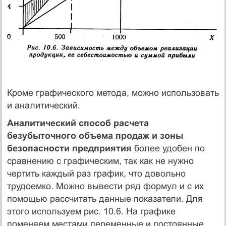
Кроме графического метода, можно использовать
и аналитический.
Аналитический способ расчета
безубыточного объема продаж и зоны
безопасности предприятия
более удобен по
сравнению с графическим, так как не нужно
чертить каждый раз график, что довольно
трудоемко. Можно вывести ряд формул и с их
помощью рассчитать данные показатели. Для
этого используем рис. 10.6. На графике
поменяем местами переменные и постоянные