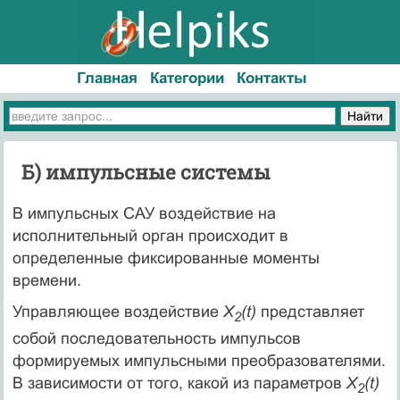
Главная
Категории
Контакты
Б) импульсные системы
В импульсных САУ воздействие на
исполнительный орган происходит в
определенные фиксированные моменты
времени.
Управляющее воздействие
X
(t)
представляет
2
собой последовательность импульсов
формируемых импульсными преобразователями.
В зависимости от того, какой из параметров
X
(t)
2