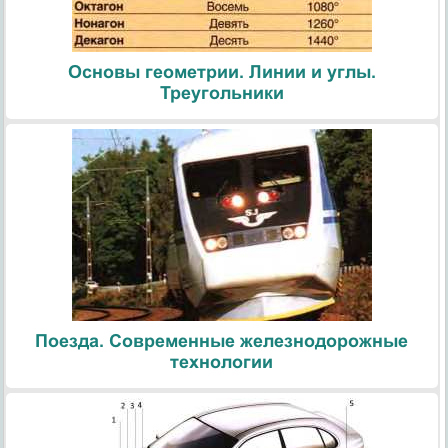
Основы геометрии. Линии и углы.
Треугольники
Поезда. Современные железнодорожные
технологии