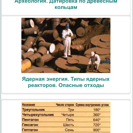
Археология. Датировка по древесным
кольцам
Ядерная энергия. Типы ядерных
реакторов. Опасные отходы