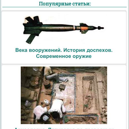
Популярные статьи:
Века вооружений. История доспехов.
Современное оружие