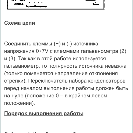
Схема цепи
Соединить клеммы (+) и (-) источника
напряжения 0÷7V с клеммами гальванометра (2)
и (3). Так как в этой работе используется
гальванометр, то полярность источника неважна
(только поменяется направление отклонения
стрелки). Переключатель набора конденсаторов
перед началом выполнения работы должен быть
на нуле (положение 0 – в крайнем левом
положении).
Порядок выполнения работы