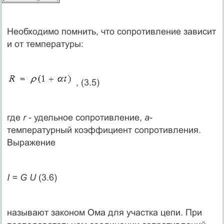
Необходимо помнить, что сопротивление зависит
и от температуры:
, (3.5)
где
r
- удельное сопротивление,
a
-
температурный коэффициент сопротивления.
Выражение
I = G U
(3.6)
называют законом Ома для участка цепи. При