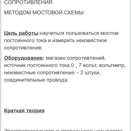
СОПРОТИВЛЕНИЯ
МЕТОДОМ МОСТОВОЙ СХЕМЫ
Цель работы
:научиться пользоваться мостом
постоянного тока и измерить неизвестное
сопротивление.
Оборудование
:
магазин сопротивлений,
источник постоянного тока 0 ¸ 7 вольт, вольтметр,
неизвестные сопротивления – 2 штуки,
соединительные провода.
Краткая теория