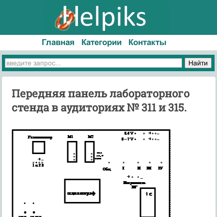
Главная
Категории
Контакты
Передняя панель лабораторного
стенда в аудиториях № 311 и 315.