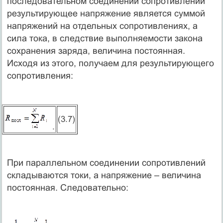
последовательном соединении сопротивлений
результирующее напряжение является суммой
напряжений на отдельных сопротивлениях, а
сила тока, в следствие выполняемости закона
сохранения заряда, величина постоянная.
Исходя из этого, получаем для результирующего
сопротивления:
(3.7)
.
При параллельном соединении сопротивлений
складываются токи, а напряжение – величина
постоянная. Следовательно: