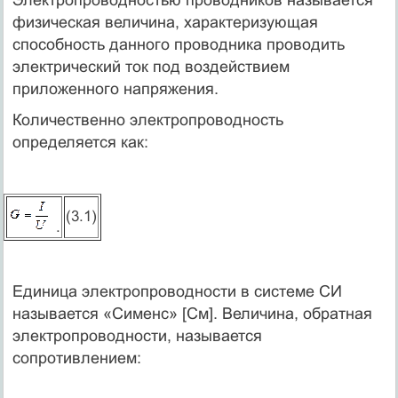
Электропроводностью проводников называется
физическая величина, характеризующая
способность данного проводника проводить
электрический ток под воздействием
приложенного напряжения.
Количественно электропроводность
определяется как:
(3.1)
.
Единица электропроводности в системе СИ
называется «Сименс» [См]. Величина, обратная
электропроводности, называется
сопротивлением: