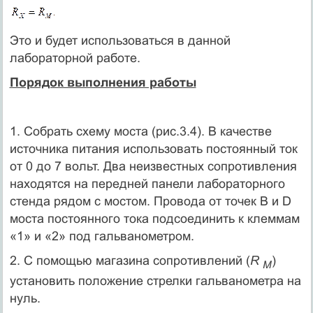
Это и будет использоваться в данной
лабораторной работе.
Порядок выполнения работы
1. Собрать схему моста (рис.3.4). В качестве
источника питания использовать постоянный ток
от 0 до 7 вольт. Два неизвестных сопротивления
находятся на передней панели лабораторного
стенда рядом с мостом. Провода от точек В и D
моста постоянного тока подсоединить к клеммам
«1» и «2» под гальванометром.
2. С помощью магазина сопротивлений (
R
)
M
установить положение стрелки гальванометра на
нуль.