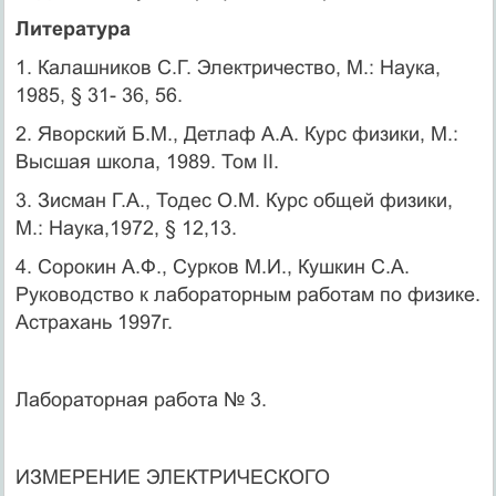
Литература
1. Калашников С.Г. Электричество, М.: Наука,
1985, § 31- 36, 56.
2. Яворский Б.М., Детлаф А.А. Курс физики, М.:
Высшая школа, 1989. Том II.
3. Зисман Г.А., Тодес О.М. Курс общей физики,
М.: Наука,1972, § 12,13.
4. Сорокин А.Ф., Сурков М.И., Кушкин С.А.
Руководство к лабораторным работам по физике.
Астрахань 1997г.
Лабораторная работа № 3.
ИЗМЕРЕНИЕ ЭЛЕКТРИЧЕСКОГО