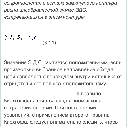
сопротивления в ветвях замкнутого контура
равна алгебраической сумме ЭДС,
встречающихся в этом контуре:
.
(3.14)
Значение Э.Д.С. считается положительным, если
произвольно выбранное направление обхода
цепи совпадает с переходом внутри источника от
отрицательного полюса к положительному.
II правило
Кирхгоффа является следствием закона
сохранения энергии. При составлении
уравнений, с применением второго правила
Кирхгофа, следует внимательно следить, чтобы