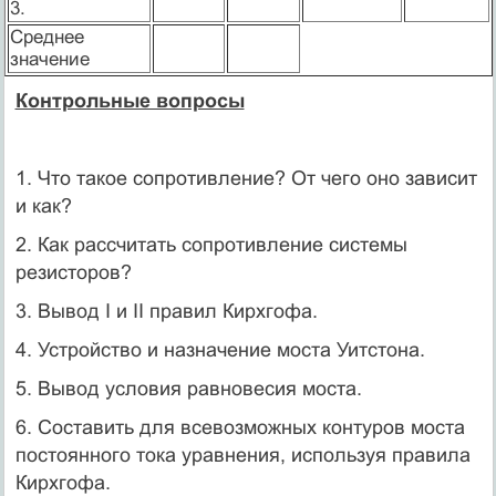
3.
Среднее
значение
Контрольные вопросы
1. Что такое сопротивление? От чего оно зависит
и как?
2. Как рассчитать сопротивление системы
резисторов?
3. Вывод I и II правил Кирхгофа.
4. Устройство и назначение моста Уитстона.
5. Вывод условия равновесия моста.
6. Составить для всевозможных контуров моста
постоянного тока уравнения, используя правила
Кирхгофа.