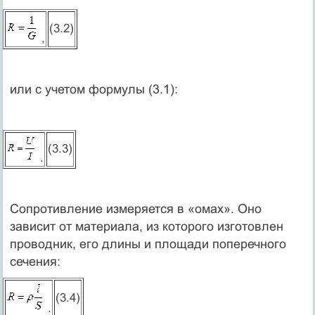
(3.2)
,
или с учетом формулы (3.1):
(3.3)
.
Сопротивление измеряется в «омах». Оно
зависит от материала, из которого изготовлен
проводник, его длины и площади поперечного
сечения:
(3.4)
.