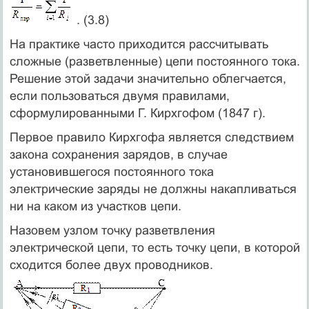
. (3.8)
На практике часто приходится рассчитывать
сложные (разветвленные) цепи постоянного тока.
Решение этой задачи значительно облегчается,
если пользоваться двумя правилами,
сформулированными Г. Кирхгофом (1847 г).
Первое правило Кирхгофа является следствием
закона сохранения зарядов, в случае
установившегося постоянного тока
электрические заряды не должны накапливаться
ни на каком из участков цепи.
Назовем узлом точку разветвления
электрической цепи, то есть точку цепи, в которой
сходится более двух проводников.