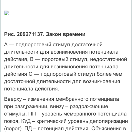
Рис. 209271137. Закон времени
A — подпороговый стимул достаточной
длительности для возникновения потенциала
действия, B — по­­роговый стимул, недостаточной
длительности для возникновения потенциала
действия C — подпороговый стимул более чем
достаточной длительности для возникновения
потенциала действия.
Вверху – изменения мембранного потенциала
при раздражении, внизу – раздражающие
стимулы. ПП – уровень мембранного потенциала
покоя, КУД – критический уровень деполяризации
(порог). ПД – потенциал действия. Объяснения в