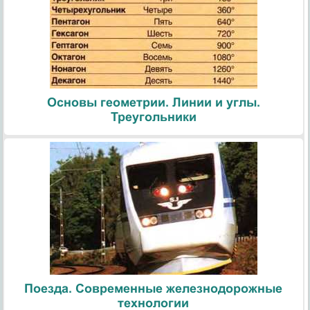
Основы геометрии. Линии и углы.
Треугольники
Поезда. Современные железнодорожные
технологии