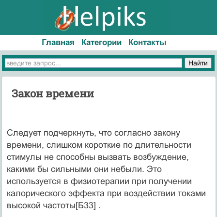
Главная
Категории
Контакты
Закон времени
Следует подчеркнуть, что согласно закону
времени, слишком короткие по длительности
стимулы не способны вызвать возбуждение,
какими бы сильными они небыли. Это
используется в физиотерапии при получении
калорического эффекта при воздействии токами
высокой частоты[Б33] .