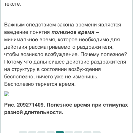
тексте.
Важным следствием закона времени является
введение понятия
полезное время
–
минимальное время, которое необходимо для
действия рассматриваемого раздражителя,
чтобы возникло возбуждение. Почему полезное?
Потому что дальнейшее действие раздражителя
на структуру в состоянии возбуждения
бесполезно, ничего уже не изменишь.
Бесполезно теряется время.
Рис. 209271409. Полезное время при стимулах
разной длительности.