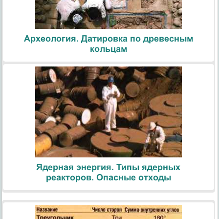
Археология. Датировка по древесным
кольцам
Ядерная энергия. Типы ядерных
реакторов. Опасные отходы