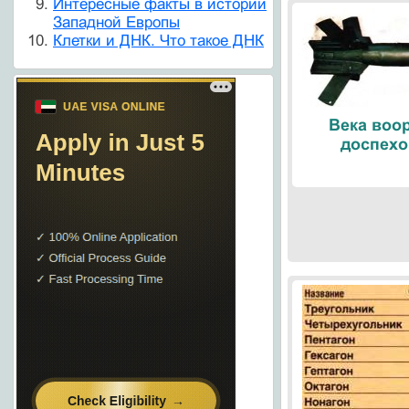
Интересные факты в истории
Западной Европы
Клетки и ДНК. Что такое ДНК
Века воо
доспехо