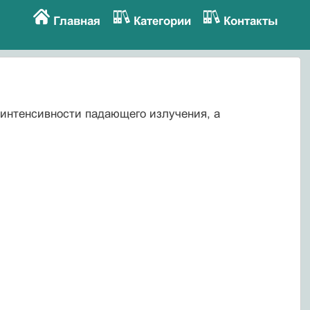
Главная
Категории
Контакты
 интенсивности падающего излучения, а