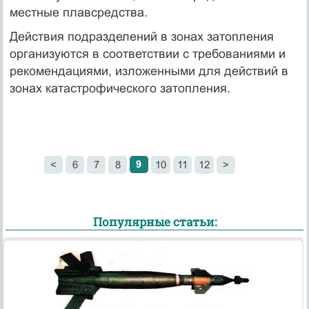
местные плавсредства.
Действия подразделений в зонах затопления
организуются в соответствии с требованиями и
рекомендациями, изложенными для действий в
зонах катастрофического затопления.
9
<
6
7
8
10
11
12
>
Популярные статьи: