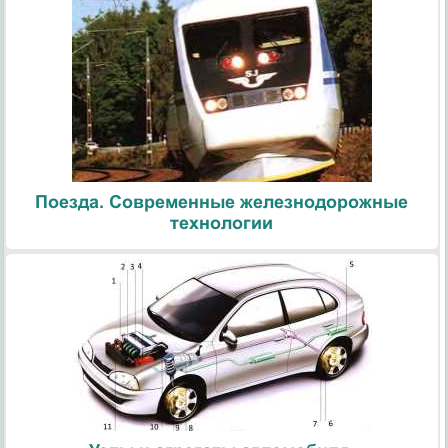
Поезда. Современные железнодорожные
технологии