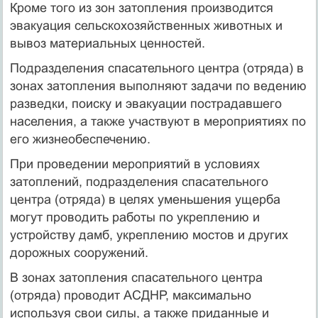
Кроме того из зон затопления производится
эвакуация сельскохозяйственных животных и
вывоз материальных ценностей.
Подразделения спасательного центра (отряда) в
зонах затопления выполняют задачи по ведению
разведки, поиску и эвакуации пострадавшего
населения, а также участвуют в мероприятиях по
его жизнеобеспечению.
При проведении мероприятий в условиях
затоплений, подразделения спасательного
центра (отряда) в целях уменьшения ущерба
могут проводить работы по укреплению и
устройству дамб, укреплению мостов и других
дорожных сооружений.
В зонах затопления спасательного центра
(отряда) проводит АСДНР, максимально
используя свои силы, а также приданные и