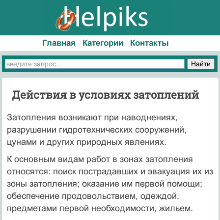
Главная
Категории
Контакты
Действия в условиях затоплений
Затопления возникают при наводнениях,
разрушении гидротехнических сооружений,
цунами и других природных явлениях.
К основным видам работ в зонах затопления
относятся: поиск пострадавших и эвакуация их из
зоны затопления; оказание им первой помощи;
обеспечение продовольствием, одеждой,
предметами первой необходимости, жильем.