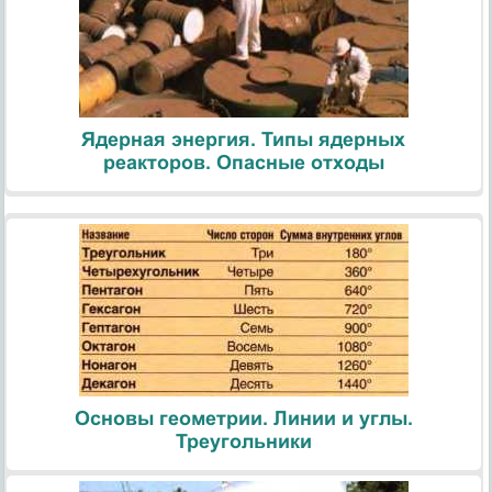
Ядерная энергия. Типы ядерных
реакторов. Опасные отходы
Основы геометрии. Линии и углы.
Треугольники