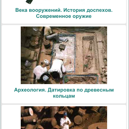
Века вооружений. История доспехов.
Современное оружие
Археология. Датировка по древесным
кольцам