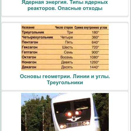
Ядерная энергия. Типы ядерных
реакторов. Опасные отходы
Основы геометрии. Линии и углы.
Треугольники