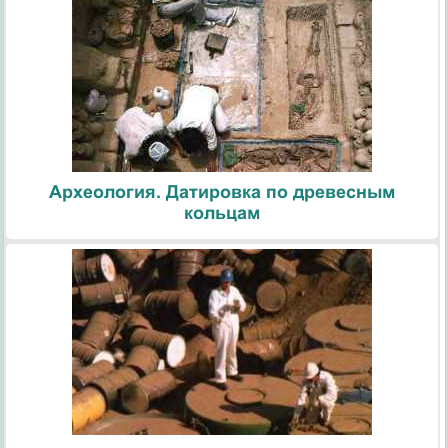
Археология. Датировка по древесным
кольцам