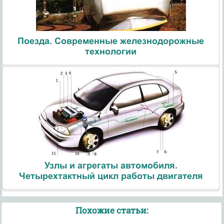
Поезда. Современные железнодорожные
технологии
Узлы и агрегаты автомобиля.
Четырехтактный цикл работы двигателя
Похожие статьи: