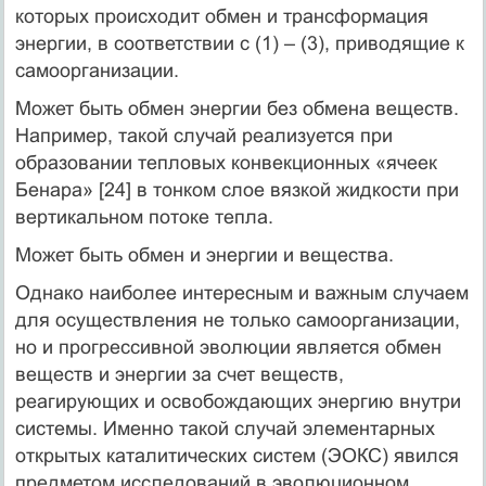
которых происходит обмен и трансформация
энергии, в соответствии с (1) – (3), приводящие к
самоорганизации.
Может быть обмен энергии без обмена веществ.
Например, такой случай реализуется при
образовании тепловых конвекционных «ячеек
Бенара» [24] в тонком слое вязкой жидкости при
вертикальном потоке тепла.
Может быть обмен и энергии и вещества.
Однако наиболее интересным и важным случаем
для осуществления не только самоорганизации,
но и прогрессивной эволюции является обмен
веществ и энергии за счет веществ,
реагирующих и освобождающих энергию внутри
системы. Именно такой случай элементарных
открытых каталитических систем (ЭОКС) явился
предметом исследований в эволюционном