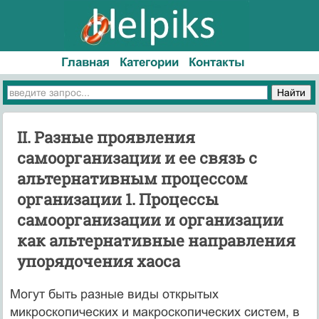
Главная
Категории
Контакты
II. Разные проявления
самоорганизации и ее связь с
альтернативным процессом
организации 1. Процессы
самоорганизации и организации
как альтернативные направления
упорядочения хаоса
Могут быть разные виды открытых
микроскопических и макроскопических систем, в