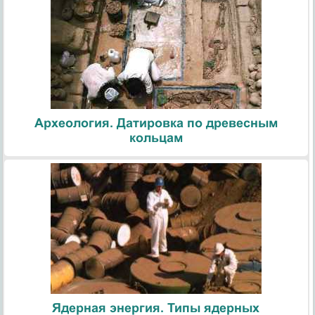
Археология. Датировка по древесным
кольцам
Ядерная энергия. Типы ядерных