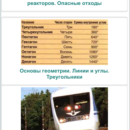
реакторов. Опасные отходы
Основы геометрии. Линии и углы.
Треугольники