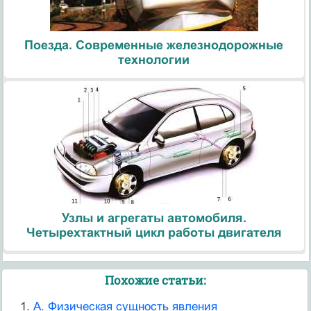
Поезда. Современные железнодорожные
технологии
Узлы и агрегаты автомобиля.
Четырехтактный цикл работы двигателя
Похожие статьи:
A. Физическая сущность явления