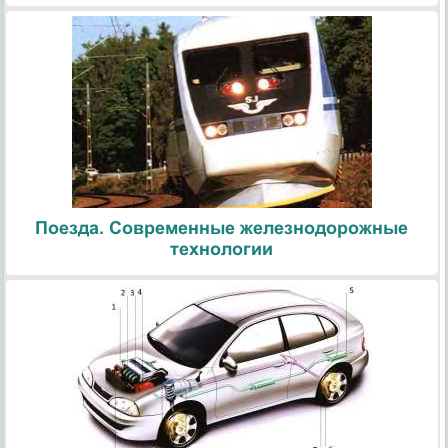
Поезда. Современные железнодорожные
технологии