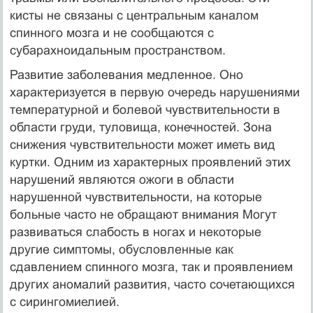
кисты не связаны с центральным каналом
спинного мозга и не сообщаются с
субарахноидальным пространством.
Развитие заболевания медленное. Оно
характеризуется в первую очередь нарушениями
температурной и болевой чувствительности в
области груди, туловища, конечностей. Зона
снижения чувствительности может иметь вид
куртки. Одним из характерных проявлений этих
нарушений являются ожоги в области
нарушенной чувствительности, на которые
больные часто не обращают внимания Могут
развиваться слабость в ногах и некоторые
другие симптомы, обусловленные как
сдавлением спинного мозга, так и проявлением
других аномалий развития, часто сочетающихся
с сирингомиелией.