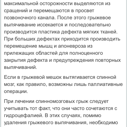
максимальной осторожности выделяются из
сращений и перемещаются в просвет
позвоночного канала. После этого грыжевое
выпячивание иссекается и последовательно
производится пластика дефекта мягких тканей.
При больших дефектах приходится производить
перемещение мышц и апоневроза из
прилежащих областей для полноценного
закрытия дефекта и предупреждения повторных
выпячиваний.
Если в грыжевой мешок вытягивается спинной
мозг, как правило, возможны лишь паллиативные
операции.
При лечении спинномозговых грыж следует
учитывать тот факт, что они часто сочетаются с
гидроцефалией. В этих случаях, помимо
удаления грыжевого выпячивания, необходимо