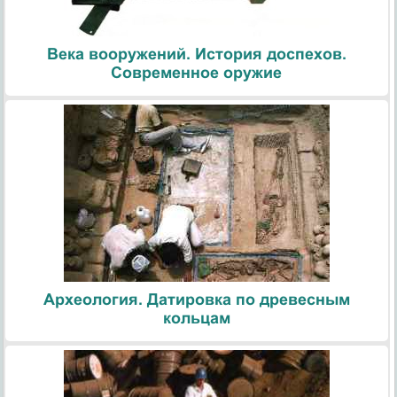
Века вооружений. История доспехов.
Современное оружие
Археология. Датировка по древесным
кольцам