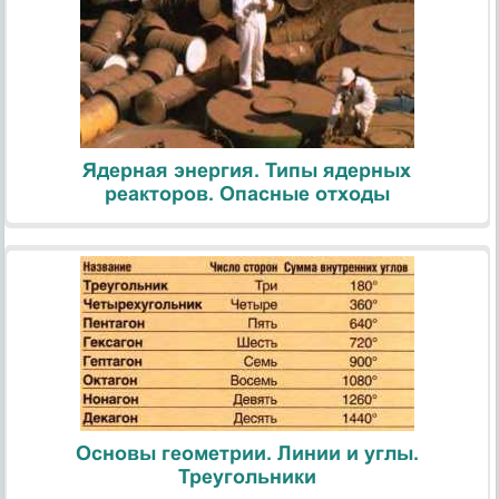
Ядерная энергия. Типы ядерных
реакторов. Опасные отходы
Основы геометрии. Линии и углы.
Треугольники