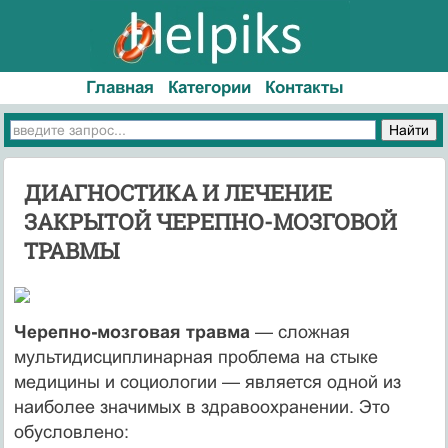
Главная
Категории
Контакты
ДИАГНОСТИКА И ЛЕЧЕНИЕ
ЗАКРЫТОЙ ЧЕРЕПНО-МОЗГОВОЙ
ТРАВМЫ
Черепно-мозговая травма
— сложная
мультидисциплинарная проблема на стыке
медицины и социологии — является одной из
наиболее значимых в здравоохранении. Это
обусловлено: