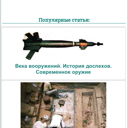
Популярные статьи:
Века вооружений. История доспехов.
Современное оружие