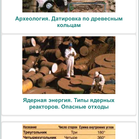
Археология. Датировка по древесным
кольцам
Ядерная энергия. Типы ядерных
реакторов. Опасные отходы