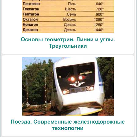
Основы геометрии. Линии и углы.
Треугольники
Поезда. Современные железнодорожные
технологии