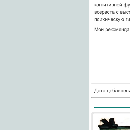
когнитивной фу
возраста с выс
психическую ги
Мои рекомендац
Дата добавлен