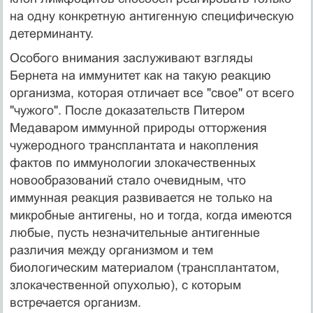
на одну конкретную антигенную специфическую
детерминанту.
Особого внимания заслуживают взгляды
Бернета на иммунитет как на такую реакцию
организма, которая отличает все "свое" от всего
"чужого". После доказательств Питером
Медаваром иммунной природы отторжения
чужеродного трансплантата и накопления
фактов по иммунологии злокачественных
новообразований стало очевидным, что
иммунная реакция развивается не только на
микробные антигены, но и тогда, когда имеются
любые, пусть незначительные антигенные
различия между организмом и тем
биологическим материалом (трансплантатом,
злокачественной опухолью), с которым
встречается организм.