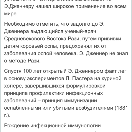
Э.Дженнеру нашел широкое применение во всем
мире.
Необходимо отметить, что задолго до Э.
Дженнера выдающийся ученый-врач
Средневекового Востока Рази, путем прививки
детям коровьей оспы, предохранял их от
заболевания оспой человека. Э. Дженнер не знал
о методе Рази.
Спустя 100 лет открытый Э. Дженнером факт лег
в основу экспериментов Л. Пастера на куриной
холере, завершившихся формулировкой
принципа профилактики инфекционных
заболеваний – принцип иммунизации
ослабленными или убитыми возбудителями (1881
г.).
Рождение инфекционной иммунологии