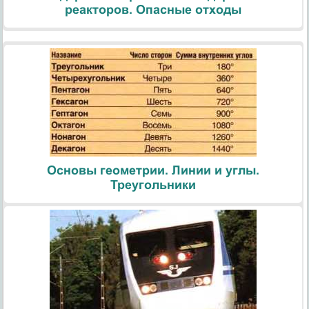
реакторов. Опасные отходы
Основы геометрии. Линии и углы.
Треугольники