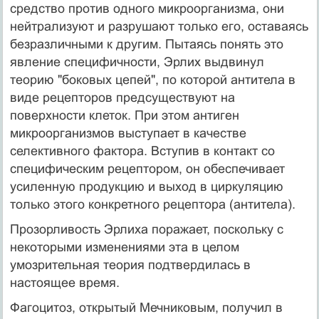
средство против одного микроорганизма, они
нейтрализуют и разрушают только его, оставаясь
безразличными к другим. Пытаясь понять это
явление специфичности, Эрлих выдвинул
теорию "боковых цепей", по которой антитела в
виде рецепторов предсуществуют на
поверхности клеток. При этом антиген
микроорганизмов выступает в качестве
селективного фактора. Вступив в контакт со
специфическим рецептором, он обеспечивает
усиленную продукцию и выход в циркуляцию
только этого конкретного рецептора (антитела).
Прозорливость Эрлиха поражает, поскольку с
некоторыми изменениями эта в целом
умозрительная теория подтвердилась в
настоящее время.
Фагоцитоз, открытый Мечниковым, получил в