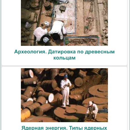
Археология. Датировка по древесным
кольцам
Ядерная энергия. Типы ядерных