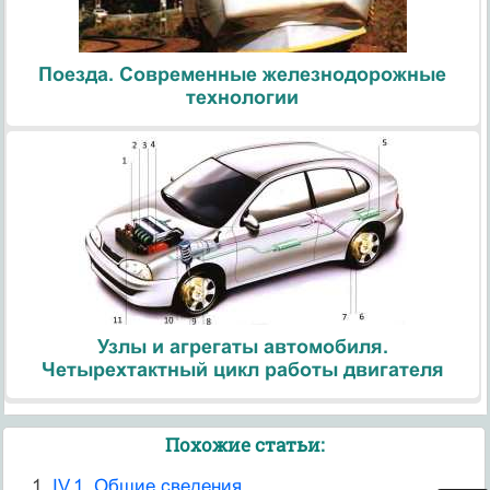
Поезда. Современные железнодорожные
технологии
Узлы и агрегаты автомобиля.
Четырехтактный цикл работы двигателя
Похожие статьи:
IV.1. Общие сведения.