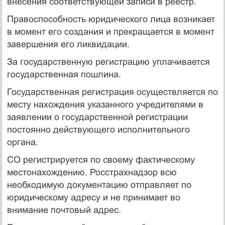
внесения соответствующей записи в реестр.
Правоспособность юридического лица возникает
в момент его создания и прекращается в момент
завершения его ликвидации.
За государственную регистрацию уплачивается
государственная пошлина.
Государственная регистрация осуществляется по
месту нахождения указанного учредителями в
заявлении о государственной регистрации
постоянно действующего исполнительного
органа.
СО регистрируется по своему фактическому
местонахождению. Росстрахнадзор всю
необходимую документацию отправляет по
юридическому адресу и не принимает во
внимание почтовый адрес.