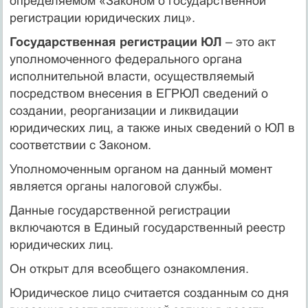
определяемом «Законом о государственной
регистрации юридических лиц».
Государственная регистрации ЮЛ
– это акт
уполномоченного федерального органа
исполнительной власти, осуществляемый
посредством внесения в ЕГРЮЛ сведений о
создании, реорганизации и ликвидации
юридических лиц, а также иных сведений о ЮЛ в
соответствии с Законом.
Уполномоченным органом на данный момент
является органы налоговой службы.
Данные государственной регистрации
включаются в Единый государственный реестр
юридических лиц.
Он открыт для всеобщего ознакомления.
Юридическое лицо считается созданным со дня