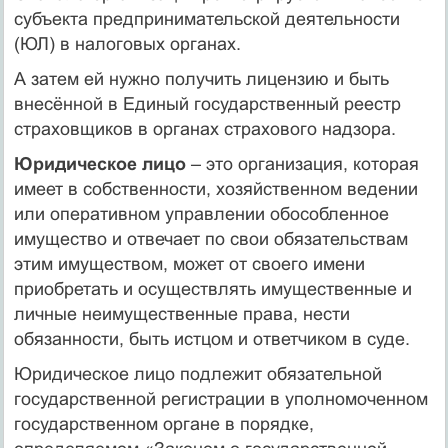
субъекта предпринимательской деятельности
(ЮЛ) в налоговых органах.
А затем ей нужно получить лицензию и быть
внесённой в Единый государственный реестр
страховщиков в органах страхового надзора.
Юридическое лицо
– это организация, которая
имеет в собственности, хозяйственном ведении
или оперативном управлении обособленное
имущество и отвечает по свои обязательствам
этим имуществом, может от своего имени
приобретать и осуществлять имущественные и
личные неимущественные права, нести
обязанности, быть истцом и ответчиком в суде.
Юридическое лицо подлежит обязательной
государственной регистрации в уполномоченном
государственном органе в порядке,