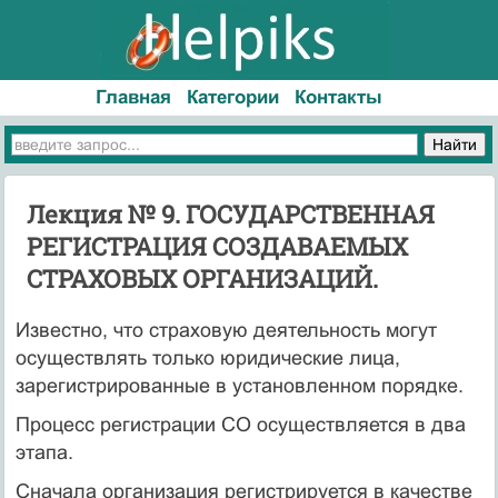
Главная
Категории
Контакты
Лекция № 9. ГОСУДАРСТВЕННАЯ
РЕГИСТРАЦИЯ СОЗДАВАЕМЫХ
СТРАХОВЫХ ОРГАНИЗАЦИЙ.
Известно, что страховую деятельность могут
осуществлять только юридические лица,
зарегистрированные в установленном порядке.
Процесс регистрации СО осуществляется в два
этапа.
Сначала организация регистрируется в качестве