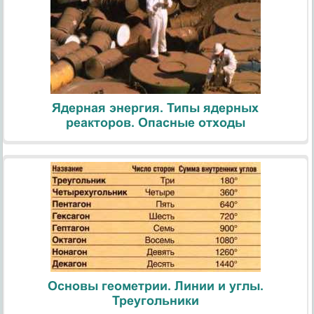
Ядерная энергия. Типы ядерных
реакторов. Опасные отходы
Основы геометрии. Линии и углы.
Треугольники