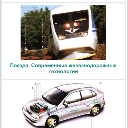
Поезда. Современные железнодорожные
технологии