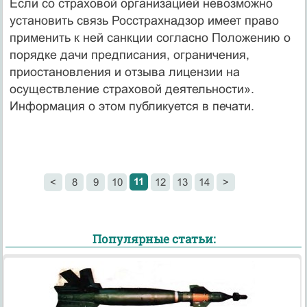
Если со страховой организацией невозможно
установить связь Росстрахнадзор имеет право
применить к ней санкции согласно Положению о
порядке дачи предписания, ограничения,
приостановления и отзыва лицензии на
осуществление страховой деятельности».
Информация о этом публикуется в печати.
11
<
8
9
10
12
13
14
>
Популярные статьи: