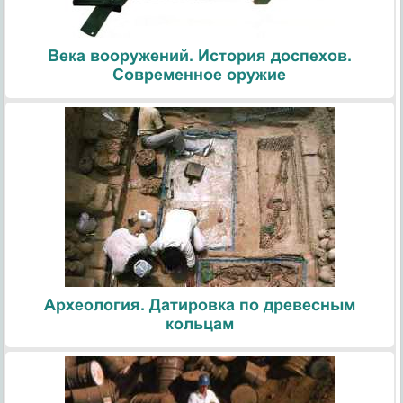
Века вооружений. История доспехов.
Современное оружие
Археология. Датировка по древесным
кольцам