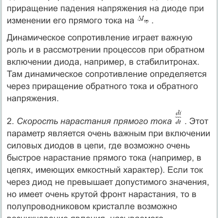
приращение падения напряжения на диоде при
изменении его прямого тока на
.
Динамическое сопротивление играет важную
роль и в рассмотрении процессов при обратном
включении диода, например, в стабилитронах.
Там динамическое сопротивление определяется
через приращение обратного тока и обратного
напряжения.
2.
Скорость нарастания прямого тока
. Этот
параметр является очень важным при включении
силовых диодов в цепи, где возможно очень
быстрое нарастание прямого тока (например, в
цепях, имеющих емкостный характер). Если ток
через диод не превышает допустимого значения,
но имеет очень крутой фронт нарастания, то в
полупроводниковом кристалле возможно