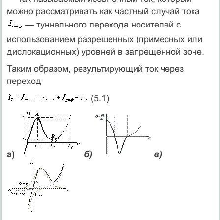
можно рассматривать как частный случай тока
— туннельного перехода носителей с
использованием разрешенных (примесных или
дислокационных) уровней в запрещенной зоне.
Таким образом, результирующий ток через
переход
(5.1)
а)
б)
в)