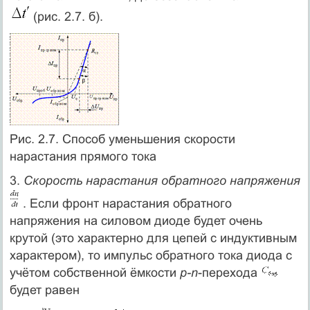
(рис. 2.7. б).
Рис. 2.7. Способ уменьшения скорости
нарастания прямого тока
3.
Скорость нарастания обратного напряжения
. Если фронт нарастания обратного
напряжения на силовом диоде будет очень
крутой (это характерно для цепей с индуктивным
характером), то импульс обратного тока диода с
учётом собственной ёмкости
p-n
-перехода
будет равен