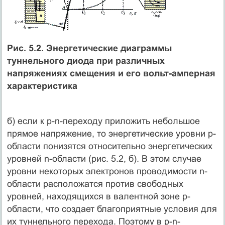
Рис. 5.2. Энергетические диаграммы
туннельного диода при различных
напряжениях смещения и его вольт-амперная
характеристика
б) если к p-n-переходу приложить небольшое
прямое напряжение, то энергетические уровни р-
области понизятся относительно энергетических
уровней n-области (рис. 5.2, б). В этом случае
уровни некоторых электронов проводимости n-
области расположатся против свободных
уровней, находящихся в валентной зоне р-
области, что создает благоприятные условия для
их туннельного перехода. Поэтому в р-n-