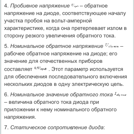
4.
Пробивное напряжение
– обратное
напряжение на диоде, соответствующее началу
участка пробоя на вольт-амперной
характеристике, когда она претерпевает излом в
сторону резкого увеличения обратного тока.
5.
Номинальное обратное напряжение
–
рабочее обратное напряжение на диоде; его
значение для отечественных приборов
составляет
. Этот параметр используется
для обеспечения последовательного включения
нескольких диодов в одну электрическую цепь.
6.
Номинальное значение обратного тока
– величина обратного тока диода при
приложении к нему номинального обратного
напряжения.
7.
Статическое сопротивление диода
: