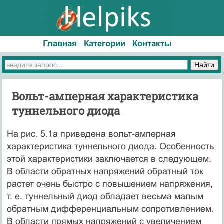
Главная
Категории
Контакты
Вольт-амперная характеристика
туннельного диода
На рис. 5.1а приведена вольт-амперная
характеристика туннельного диода. Особенность
этой характеристики заключается в следующем.
В области обратных напряжений обратный ток
растет очень быстро с повышением напряжения,
т. е. туннельный диод обладает весьма малым
обратным дифференциальным сопротивлением.
В области прямых напряжений с увеличением