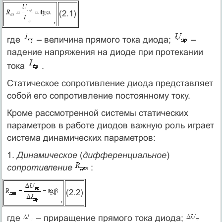
(2.1)
,
где
– величина прямого тока диода;
–
падение напряжения на диоде при протекании
тока
.
Статическое сопротивление диода представляет
собой его сопротивление постоянному току.
Кроме рассмотренной системы статических
параметров в работе диодов важную роль играет
система динамических параметров:
1.
Динамическое
(
дифференциальное
)
сопротивление
:
(2.2)
,
где
– приращение прямого тока диода;