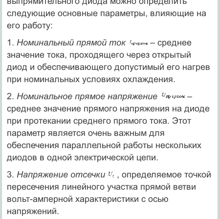
выпрямительного диода можно определить
следующие основные параметры, влияющие на
его работу:
1.
Номинальный прямой ток
– среднее
значение тока, проходящего через открытый
диод и обеспечивающего допустимый его нагрев
при номинальных условиях охлаждения.
2.
Номинальное прямое напряжение
–
среднее значение прямого напряжения на диоде
при протекании среднего прямого тока. Этот
параметр является очень важным для
обеспечения параллельной работы нескольких
диодов в одной электрической цепи.
3.
Напряжение отсечки
, определяемое точкой
пересечения линейного участка прямой ветви
вольт-амперной характеристики с осью
напряжений.