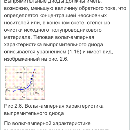
Выпрямительные диоды должны иметь,
возможно, меньшую величину обратного тока, что
определяется концентрацией неосновных
носителей или, в конечном счете, степенью
очистки исходного полупроводникового
материала. Типовая вольт-амперная
характеристика выпрямительного диода
описывается уравнением (1.16) и имеет вид,
изображенный на рис. 2.6.
Рис 2.6. Вольт-амперная характеристика
выпрямительного диода
По вольт-амперной характеристике