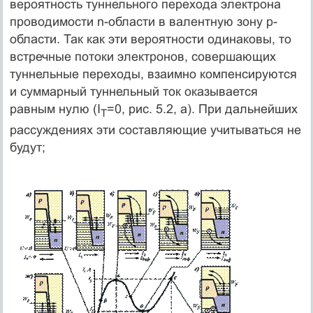
вероятность туннельного перехода электрона
проводимости n-области в валентную зону p-
области. Так как эти вероятности одинаковы, то
встречные потоки электронов, совершающих
туннельные переходы, взаимно компенсируются
и суммарный туннельный ток оказывается
равным нулю (I
=0, рис. 5.2, а). При дальнейших
Т
рассуждениях эти составляющие учитываться не
будут;