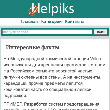
Главная
Категории
Контакты
Интересные факты
На Международной космической станции Velcro
используется для крепления предметов к стенам.
На Российском сегменте ворсистой частью
липучки оклеены все стены. А на инструменты,
карандаши, прочие предметы лепится
крючковатая часть со специальной липкой
подложкой.
ПРИМЕР. Разработка систем предотвращения