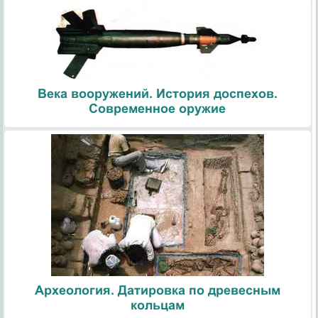
Века вооружений. История доспехов.
Современное оружие
Археология. Датировка по древесным
кольцам