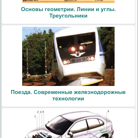
Основы геометрии. Линии и углы.
Треугольники
Поезда. Современные железнодорожные
технологии