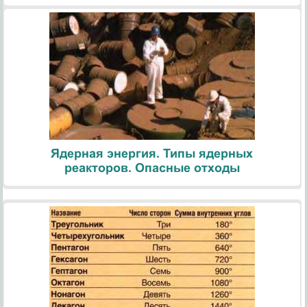
Ядерная энергия. Типы ядерных
реакторов. Опасные отходы