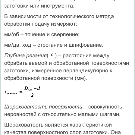
заготовки или инструмента.
В зависимости от технологического метода
обработки подачу измеряют:
мм/об – точение и сверление;
мм/дв. ход – строгание и шлифование.
Глубина резания
(
) – расстояние между
обрабатываемой и обработанной поверхностями
заготовки, измеренное перпендикулярно к
обработанной поверхности (мм).
Шероховатость поверхности
– совокупность
неровностей с относительно малыми шагами.
Шероховатость является характеристикой
качества поверхностного слоя заготовки. Она