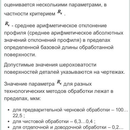
оценивается несколькими параметрами, в
частности критерием
.
- среднее арифметическое отклонение
профиля (среднее арифметическое абсолютных
значений отклонений профиля) в пределах
определенной базовой длины обработанной
поверхности.
Допустимые значения шероховатости
поверхностей деталей указываются на чертежах.
Значение параметра
для разных
технологических методов обработки лежат в
пределах, мкм:
для предварительной черновой обработки – 100…
22,5 ;
для чистовой обработки – 6,3…0,4 ;
для отделочной и доводочной обработки – 0,2…