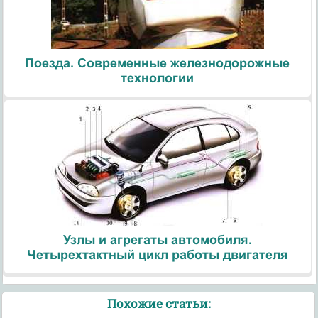
Поезда. Современные железнодорожные
технологии
Узлы и агрегаты автомобиля.
Четырехтактный цикл работы двигателя
Похожие статьи: