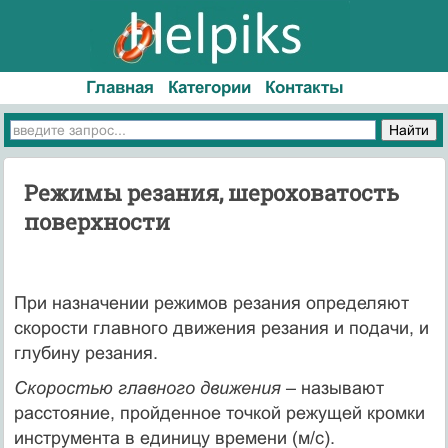
Главная
Категории
Контакты
Режимы резания, шероховатость
поверхности
При назначении режимов резания определяют
скорости главного движения резания и подачи, и
глубину резания.
Скоростью главного движения
– называют
расстояние, пройденное точкой режущей кромки
инструмента в единицу времени (м/с).