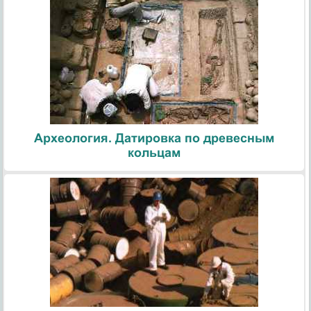
Археология. Датировка по древесным
кольцам