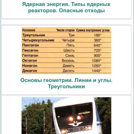
Ядерная энергия. Типы ядерных
реакторов. Опасные отходы
Основы геометрии. Линии и углы.
Треугольники