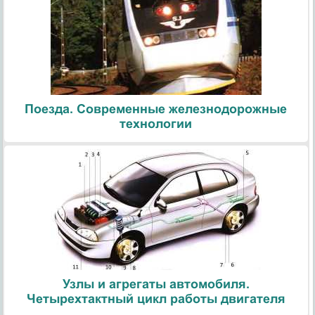
Поезда. Современные железнодорожные
технологии
Узлы и агрегаты автомобиля.
Четырехтактный цикл работы двигателя