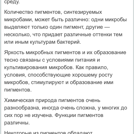
среду.
Количество пигментов, синтезируемых
микробами, может быть различно: одни микробы
выделяют только один пигмент, другие —
несколько, что придает различные оттенки тем
или иным культурам бактерий.
Яркость микробных пигментов и их образование
тесно связаны с условиями питания и
культивирования микробов. Как правило,
условия, способствующие хорошему росту
микробов, стимулируют и образование ими
пигментов.
Химическая природа пигментов очень
разнообразна, иногда очень сложна, у многих до
сих пор не изучена. Функции пигментов
различны.
Некоторые из пигментов обладают