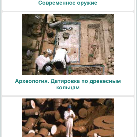
Современное оружие
Археология. Датировка по древесным
кольцам