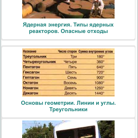
Ядерная энергия. Типы ядерных
реакторов. Опасные отходы
Основы геометрии. Линии и углы.
Треугольники