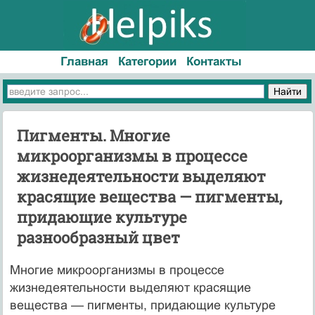
Главная
Категории
Контакты
Пигменты. Многие
микроорганизмы в процессе
жизнедеятельности выделяют
красящие вещества — пигменты,
придающие культуре
разнообразный цвет
Многие микроорганизмы в процессе
жизнедеятельности выделяют красящие
вещества — пигменты, придающие культуре