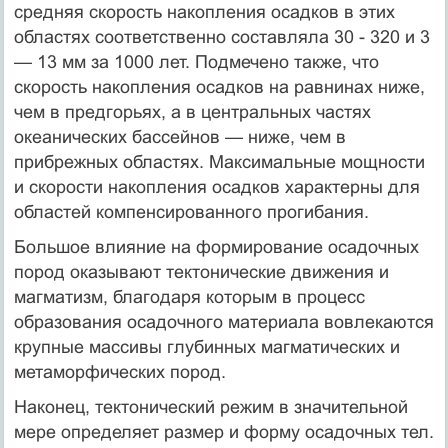
средняя скорость накопления осадков в этих
областях соответственно составляла 30 - 320 и 3
— 13 мм за 1000 лет. Подмечено также, что
скорость накопления осадков на равнинах ниже,
чем в предгорьях, а в центральных частях
океанических бассейнов — ниже, чем в
прибрежных областях. Максимальные мощности
и скорости накопления осадков характерны для
областей компенсированного прогибания.
Большое влияние на формирование осадочных
пород оказывают тектонические движения и
магматизм, благодаря которым в процесс
образования осадочного материала вовлекаются
крупные массивы глубинных магматических и
метаморфических пород.
Наконец, тектонический режим в значительной
мере определяет размер и форму осадочных тел.