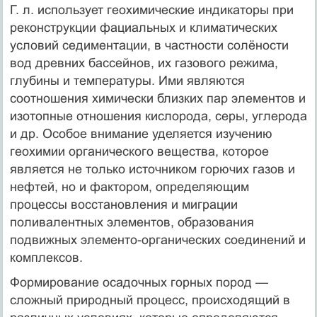
Г. л. использует геохимические индикаторы при
реконструкции фациальных и климатических
условий седиментации, в частности солёности
вод древних бассейнов, их газового режима,
глубины и температуры. Ими являются
соотношения химически близких пар элементов и
изотопные отношения кислорода, серы, углерода
и др. Особое внимание уделяется изучению
геохимии органического вещества, которое
является не только источником горючих газов и
нефтей, но и фактором, определяющим
процессы восстановления и миграции
поливалентных элементов, образования
подвижных элементо-органических соединений и
комплексов.
Формирование осадочных горных пород —
сложный природный процесс, происходящий в