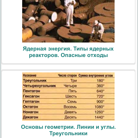
Ядерная энергия. Типы ядерных
реакторов. Опасные отходы
Основы геометрии. Линии и углы.
Треугольники