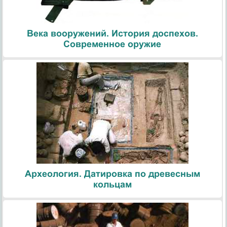
Века вооружений. История доспехов.
Современное оружие
Археология. Датировка по древесным
кольцам