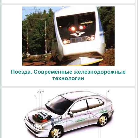
Поезда. Современные железнодорожные
технологии