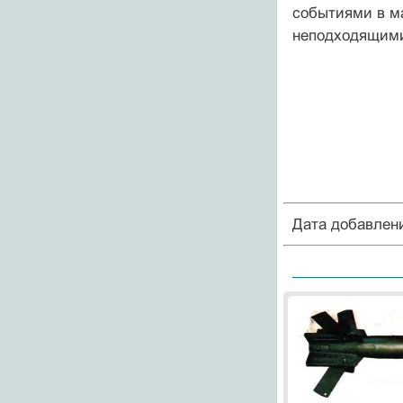
событиями в м
неподходящими
Дата добавлен