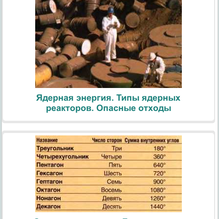
Ядерная энергия. Типы ядерных
реакторов. Опасные отходы