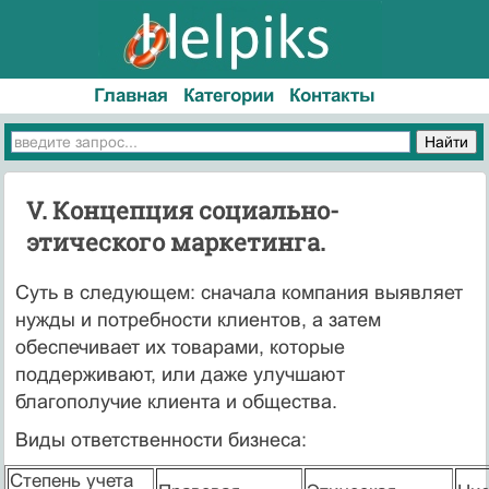
Главная
Категории
Контакты
V. Концепция социально-
этического маркетинга.
Суть в следующем: сначала компания выявляет
нужды и потребности клиентов, а затем
обеспечивает их товарами, которые
поддерживают, или даже улучшают
благополучие клиента и общества.
Виды ответственности бизнеса:
Степень учета