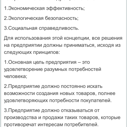
1.Экономическая эффективность;
2.Экологическая безопасность;
3.Социальная справедливость.
Для использования этой концепции, все решения
на предприятии должны приниматься, исходя из
следующих принципов:
1.Основная цель предприятия – это
удовлетворение разумных потребностей
человека;
2.Предприятие должно постоянно искать
возможности создания новых товаров, полнее
удовлетворяющих потребности покупателей.
3.Предприятие должно отказываться от
производства и продажи таких товаров, которые
противоречат интересам потребителей.