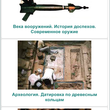
Века вооружений. История доспехов.
Современное оружие
Археология. Датировка по древесным
кольцам