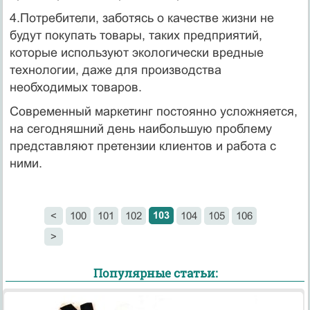
4.Потребители, заботясь о качестве жизни не
будут покупать товары, таких предприятий,
которые используют экологически вредные
технологии, даже для производства
необходимых товаров.
Современный маркетинг постоянно усложняется,
на сегодняшний день наибольшую проблему
представляют претензии клиентов и работа с
ними.
103
<
100
101
102
104
105
106
>
Популярные статьи: