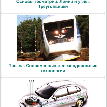
Основы геометрии. Линии и углы.
Треугольники
Поезда. Современные железнодорожные
технологии