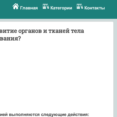
Главная
Категории
Контакты
итие органов и тканей тела
ования?
ссией выполняются следующие действия: