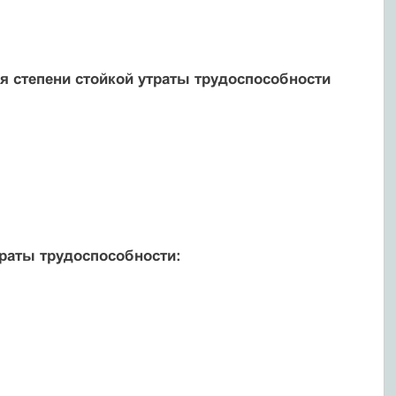
я степени стойкой утраты трудоспособности
траты трудоспособности: