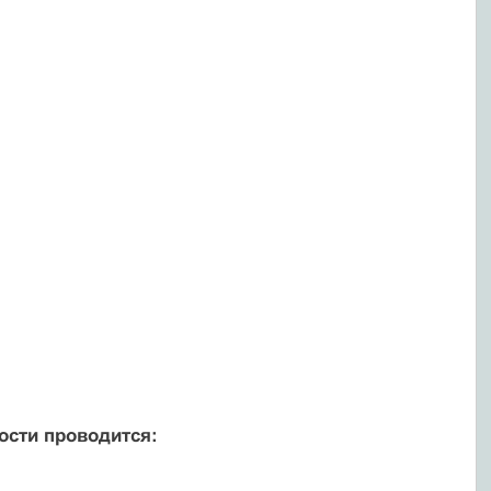
ости проводится: