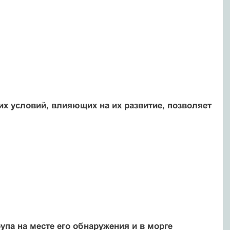
их условий, влияющих на их развитие, позволяет
па на месте его обнаружения и в морге