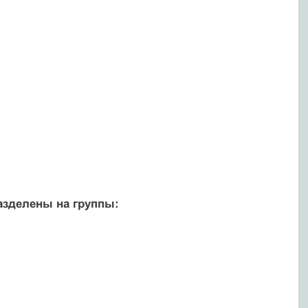
азделены на группы: