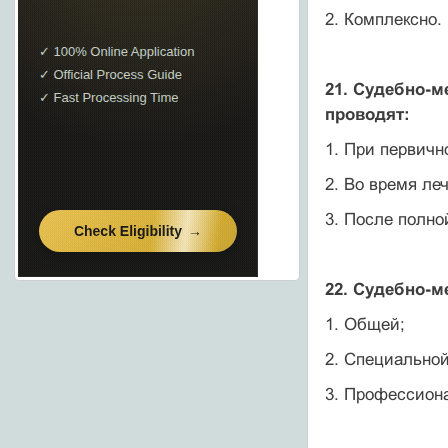
2. Комплексно.
21. Судебно-м
проводят:
1. При первичн
2. Во время ле
3. После полн
22. Судебно-м
1. Общей;
2. Специальной
3. Профессион