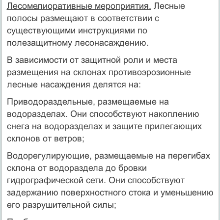
Лесомелиоративные мероприятия.
Лесные
полосы размещают в соответствии с
существующими инструкциями по
полезащитному лесонасаждению.
В зависимости от защитной роли и места
размещения на склонах противоэрозионные
лесные насаждения делятся на:
Приводораздельные, размещаемые на
водоразделах. Они способствуют накоплению
снега на водоразделах и защите прилегающих
склонов от ветров;
Водорегулирующие, размещаемые на перегибах
склона от водораздела до бровки
гидрографической сети. Они способствуют
задержанию поверхностного стока и уменьшению
его разрушительной силы;