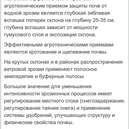
агротехническим приемом защиты почв от
водной эрозии является глубокая зяблевая
вспашка поперек склона на глубину 25-35 см.
глубина вспашки зависит от мощности
гумусового слоя и экспозиции склона.
Эффективными агротехническими приемами
являются кротование и щелевание почвы.
На крутых склонах и в районах распространения
ветровой эрозии применяют полосное
земледелие и буферные полосы
Большое значение для уменьшения
интенсивности эрозионных процессов имеет
регулирование местного стока (снегозадержание,
регулирование таяния снега) и применение
системы удобрений, улучшающих структуру и
физические свойства почвы.