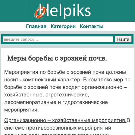
Главная
Категории
Контакты
Меры борьбы с эрозией почв.
Мероприятия по борьбе с эрозией почв должны
носить комплексный характер. В комплекс мер по
борьбе с эрозией почв входят организационно –
хозяйственные, агротехнические,
лесомелиоративные и гидротехнические
мероприятия.
Организационно – хозяйственные мероприятия.
В
системе противоэрозионных мероприятий