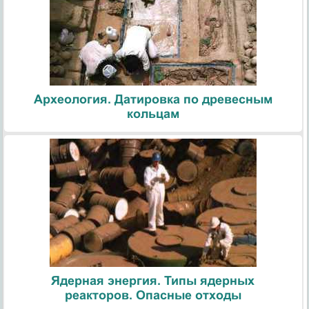
Археология. Датировка по древесным
кольцам
Ядерная энергия. Типы ядерных
реакторов. Опасные отходы