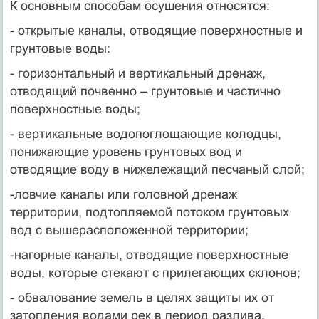
К основным способам осушения относятся:
- открытые каналы, отводящие поверхностные и
грунтовые воды:
- горизонтальный и вертикальный дренаж,
отводящий почвенно – грунтовые и частично
поверхностные воды;
- вертикальные водопоглощающие колодцы,
понижающие уровень грунтовых вод и
отводящие воду в нижележащий песчаный слой;
-ловчие каналы или головной дренаж
территории, подтопляемой потоком грунтовых
вод с вышерасположенной территории;
-нагорные каналы, отводящие поверхностные
воды, которые стекают с прилегающих склонов;
- обвалование земель в целях защиты их от
затопления водами рек в период разлива.