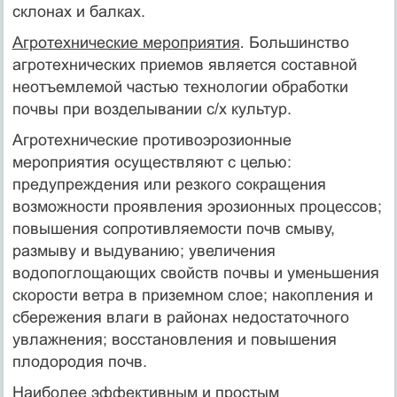
склонах и балках.
Агротехнические мероприятия
.
Большинство
агротехнических приемов является составной
неотъемлемой частью технологии обработки
почвы при возделывании с/х культур.
Агротехнические противоэрозионные
мероприятия осуществляют с целью:
предупреждения или резкого сокращения
возможности проявления эрозионных процессов;
повышения сопротивляемости почв смыву,
размыву и выдуванию; увеличения
водопоглощающих свойств почвы и уменьшения
скорости ветра в приземном слое; накопления и
сбережения влаги в районах недостаточного
увлажнения; восстановления и повышения
плодородия почв.
Наиболее эффективным и простым