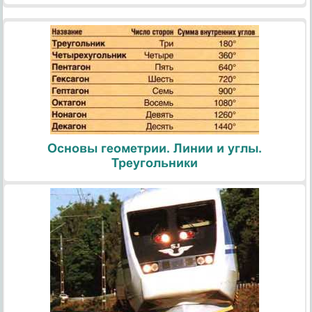
Основы геометрии. Линии и углы.
Треугольники