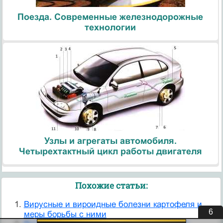
Поезда. Современные железнодорожные
технологии
Узлы и агрегаты автомобиля.
Четырехтактный цикл работы двигателя
Похожие статьи:
Вирусные и вироидные болезни картофеля и
5
меры борьбы с ними