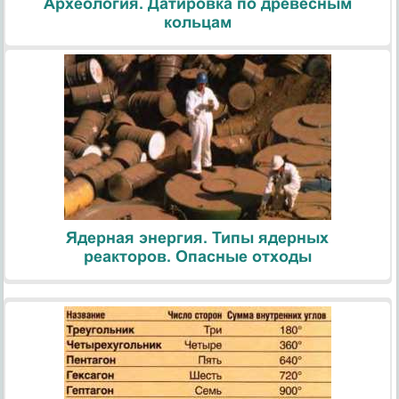
Археология. Датировка по древесным
кольцам
Ядерная энергия. Типы ядерных
реакторов. Опасные отходы