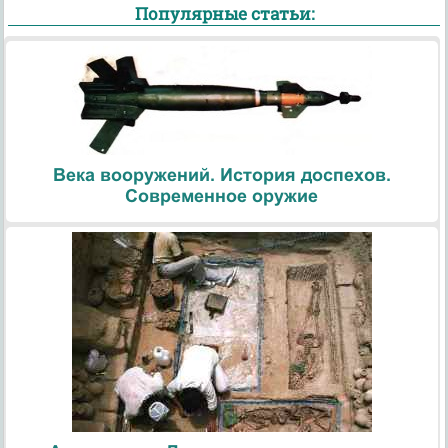
Популярные статьи:
Века вооружений. История доспехов.
Современное оружие