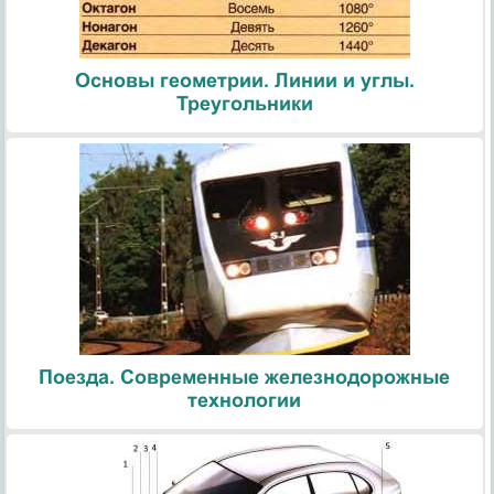
Основы геометрии. Линии и углы.
Треугольники
Поезда. Современные железнодорожные
технологии