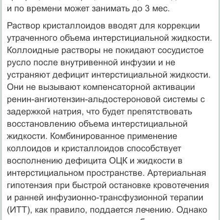
и по времени может занимать до 3 мес.
Раствор кристаллоидов вводят для коррекции
утраченного объема интерстициальной жидкости.
Коллоидные растворы не покидают сосудистое
русло после внутривенной инфузии и не
устраняют дефицит интерстициальной жидкости.
Они не вызывают компенсаторной активации
ренин-ангиотензин-альдостероновой системы с
задержкой натрия, что будет препятствовать
восстановлению объема интерстициальной
жидкости. Комбинированное применение
коллоидов и кристаллоидов способствует
восполнению дефицита ОЦК и жидкости в
интерстициальном пространстве. Артериальная
гипотензия при быстрой остановке кровотечения
и ранней инфузионно-трансфузионной терапии
(ИТТ), как правило, поддается лечению. Однако