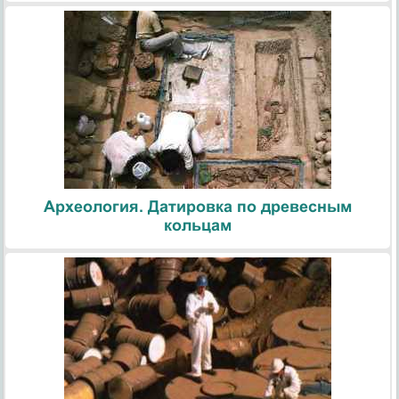
Археология. Датировка по древесным
кольцам