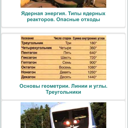
Ядерная энергия. Типы ядерных
реакторов. Опасные отходы
Основы геометрии. Линии и углы.
Треугольники