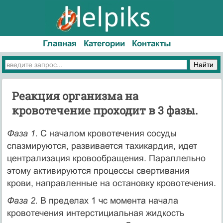
Главная
Категории
Контакты
Реакция организма на
кровотечение проходит в 3 фазы.
Фаза 1.
С началом кровотечения сосуды
спазмируются, развивается тахикардия, идет
централизация кровообращения. Параллельно
этому активируются процессы свертивания
крови, направленные на остановку кровотечения.
Фаза 2.
В пределах 1 чс момента начала
кровотечения интерстициальная жидкость