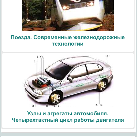
Поезда. Современные железнодорожные
технологии
Узлы и агрегаты автомобиля.
Четырехтактный цикл работы двигателя