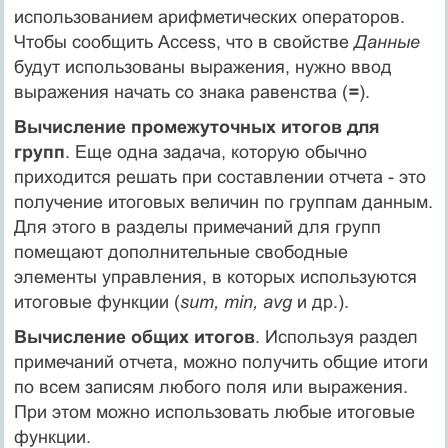
использованием арифметических операторов.
Чтобы сообщить Access, что в свойстве
Данные
будут использованы выражения, нужно ввод
выражения начать со знака равенства (
=
).
Вычисление промежуточных итогов для
групп
. Еще одна задача, которую обычно
приходится решать при составлении отчета - это
получение итоговых величин по группам данным.
Для этого в разделы примечаний для групп
помещают дополнительные свободные
элементы управления, в которых используются
итоговые функции (
sum, min, avg
и др.).
Вычисление общих итогов
. Используя раздел
примечаний отчета, можно получить общие итоги
по всем записям любого поля или выражения.
При этом можно использовать любые итоговые
функции.