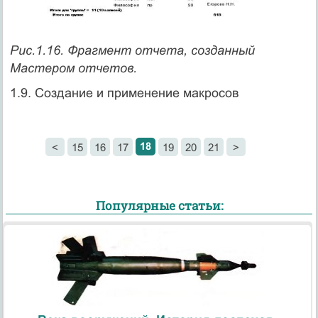
Рис.1.16. Фрагмент отчета, созданный
Мастером отчетов.
1.9. Создание и применение макросов
18
<
15
16
17
19
20
21
>
Популярные статьи: