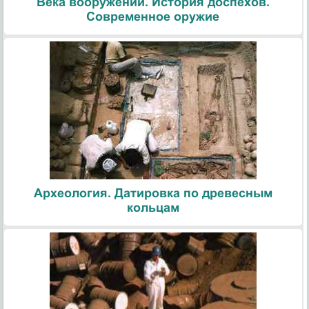
Века вооружений. История доспехов.
Современное оружие
Археология. Датировка по древесным
кольцам