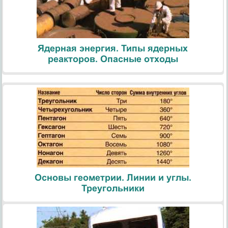
Ядерная энергия. Типы ядерных
реакторов. Опасные отходы
Основы геометрии. Линии и углы.
Треугольники