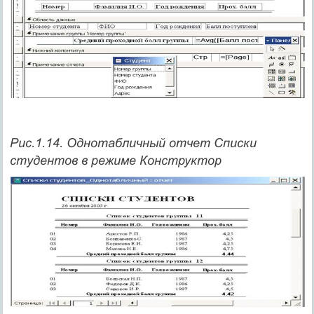
Рис.1.14. Однотабличный отчет Списки
студентов в режиме Конструктор