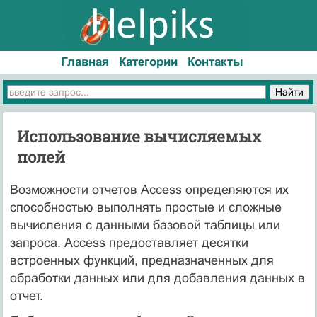
Главная
Категории
Контакты
Использование вычисляемых
полей
Возможности отчетов Access определяются их
способностью выполнять простые и сложные
вычисления с данными базовой таблицы или
запроса. Access предоставляет десятки
встроенных функций, предназначенных для
обработки данных или для добавления данных в
отчет.