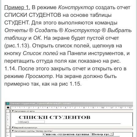
Пример 1.
В режиме
Конструктор
создать отчет
СПИСКИ СТУДЕНТОВ на основе таблицы
СТУДЕНТ. Для этого выполняются команды
Отчеты
®
Создать
®
Конструктор
®
Выбрать
таблицу
и
ОК
. На экране будет пустой отчет
(рис.1.13). Открыть список полей, щелкнув на
кнопку
Список полей
на Панели инструментов, и
перетащить оттуда поля как показано на рис.
1.14. После этого закрыть отчет и открыть его в
режиме
Просмотр
. На экране должно быть
примерно так, как на рис 1.15.