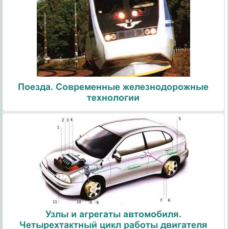
Поезда. Современные железнодорожные
технологии
Узлы и агрегаты автомобиля.
Четырехтактный цикл работы двигателя