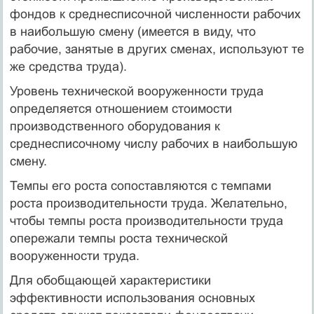
фондов к среднесписочной численности рабочих
в наибольшую смену (имеется в виду, что
рабочие, занятые в других сменах, используют те
же средства труда).
Уровень технической вооруженности труда
определяется отношением стоимости
производственного оборудования к
среднесписочному числу рабочих в наибольшую
смену.
Темпы его роста сопоставляются с темпами
роста производительности труда. Желательно,
чтобы темпы роста производительности труда
опережали темпы роста технической
вооруженности труда.
Для обобщающей характеристики
эффективности использования основных