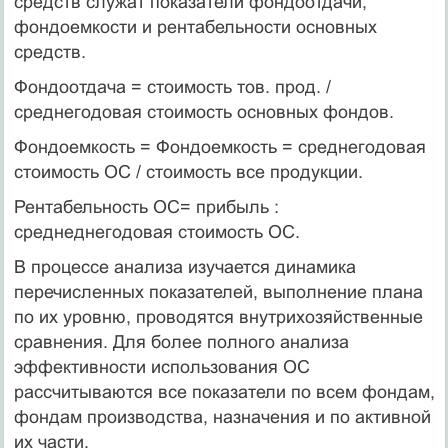
средств служат показатели фондоотдачи,
фондоемкости и рентабельности основных
средств.
Фондоотдача = стоимость тов. прод. /
среднегодовая стоимость основных фондов.
Фондоемкость = Фондоемкость = среднегодовая
стоимость ОС / стоимость все продукции.
Рентабельность ОС= прибыль :
среднеднегодовая стоимость ОС.
В процессе анализа изучается динамика
перечисленных показателей, выполнение плана
по их уровню, проводятся внутрихозяйственные
сравнения. Для более полного анализа
эффективности использования ОС
рассчитываются все показатели по всем фондам,
фондам производства, назначения и по активной
их части.