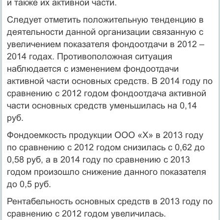
и также их активной части.
Следует отметить положительную тенденцию в
деятельности данной организации связанную с
увеличением показателя фондоотдачи в 2012 –
2014 годах. Противоположная ситуация
наблюдается с изменением фондоотдачи
активной части основных средств. В 2014 году по
сравнению с 2012 годом фондоотдача активной
части основных средств уменьшилась на 0,14
руб.
Фондоемкость продукции ООО «Х» в 2013 году
по сравнению с 2012 годом снизилась с 0,62 до
0,58 руб, а в 2014 году по сравнению с 2013
годом произошло снижение данного показателя
до 0,5 руб.
Рентабельность основных средств в 2013 году по
сравнению с 2012 годом увеличилась.