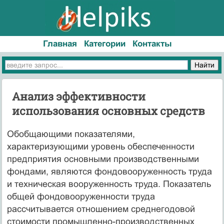
Главная
Категории
Контакты
Анализ эффективности
использования основных средств
Обобщающими показателями,
характеризующими уровень обеспеченности
предприятия основными производственными
фондами, являются фондовооруженность труда
и техническая вооруженность труда. Показатель
общей фондовооруженности труда
рассчитывается отношением среднегодовой
стоимости промышленно-производственных