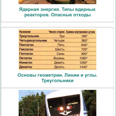
Ядерная энергия. Типы ядерных
реакторов. Опасные отходы
Основы геометрии. Линии и углы.
Треугольники