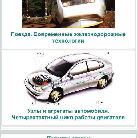
Поезда. Современные железнодорожные
технологии
Узлы и агрегаты автомобиля.
Четырехтактный цикл работы двигателя