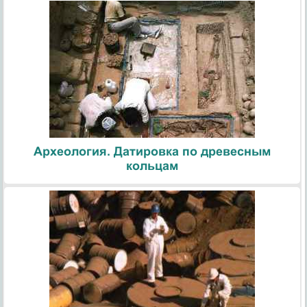
Археология. Датировка по древесным
кольцам