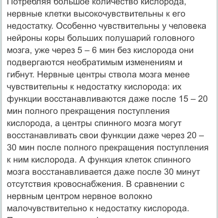
Потребляя большое количество кислорода,
нервные клетки высокочувствительны к его
недостатку. Особенно чувствительны у человека
нейроны коры больших полушарий головного
мозга, уже через 5 – 6 мин без кислорода они
подвергаются необратимым изменениям и
гибнут. Нервные центры ствола мозга менее
чувствительны к недостатку кислорода: их
функции восстанавливаются даже после 15 – 20
мин полного прекращения поступления
кислорода, а центры спинного мозга могут
восстанавливать свои функции даже через 20 –
30 мин после полного прекращения поступления
к ним кислорода. А функция клеток спинного
мозга восстанавливается даже после 30 минут
отсутствия кровоснабжения. В сравнении с
нервным центром нервное волокно
малочувствительно к недостатку кислорода.