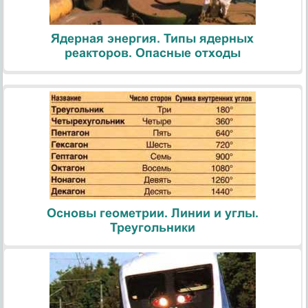
Ядерная энергия. Типы ядерных
реакторов. Опасные отходы
Основы геометрии. Линии и углы.
Треугольники