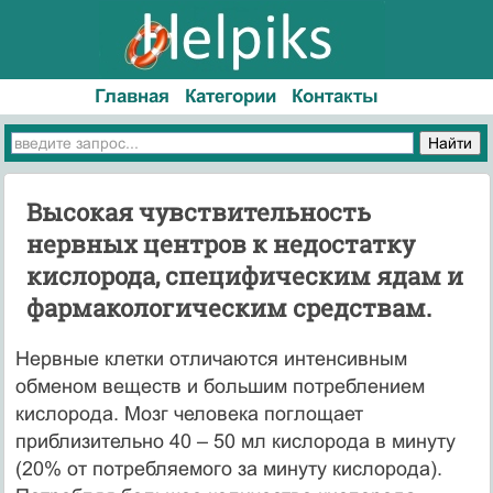
Главная
Категории
Контакты
Высокая чувствительность
нервных центров к недостатку
кислорода, специфическим ядам и
фармакологическим средствам.
Нервные клетки отличаются интенсивным
обменом веществ и большим потреблением
кислорода. Мозг человека поглощает
приблизительно 40 – 50 мл кислорода в минуту
(20% от потребляемого за минуту кислорода).