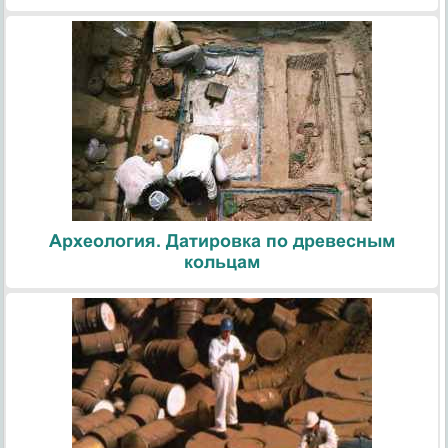
Археология. Датировка по древесным
кольцам