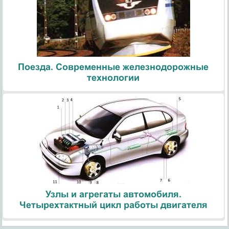
Поезда. Современные железнодорожные
технологии
Узлы и агрегаты автомобиля.
Четырехтактный цикл работы двигателя