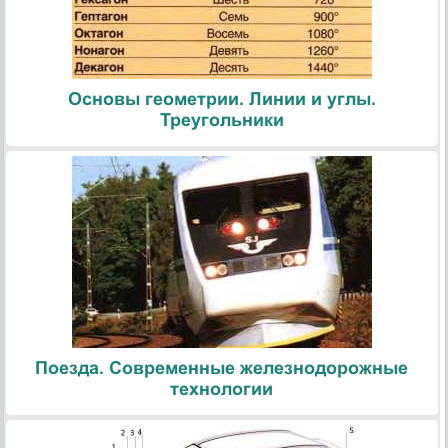
Основы геометрии. Линии и углы.
Треугольники
Поезда. Современные железнодорожные
технологии