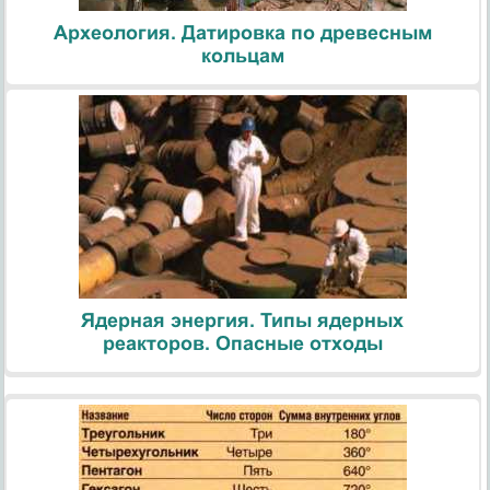
Археология. Датировка по древесным
кольцам
Ядерная энергия. Типы ядерных
реакторов. Опасные отходы