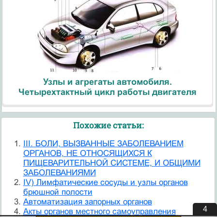
Узлы и агрегаты автомобиля.
Четырехтактный цикл работы двигателя
Похожие статьи:
III. БОЛИ, ВЫЗВАННЫЕ ЗАБОЛЕВАНИЕМ
ОРГАНОВ, НЕ ОТНОСЯЩИХСЯ К
ПИЩЕВАРИТЕЛЬНОЙ СИСТЕМЕ, И ОБЩИМИ
ЗАБОЛЕВАНИЯМИ
IV) Лимфатические сосуды и узлы органов
брюшной полости
Автоматизация запорных органов
3
Акты органов местного самоуправления