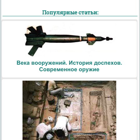
Популярные статьи:
Века вооружений. История доспехов.
Современное оружие