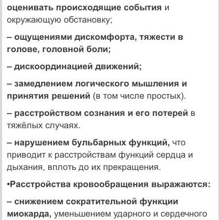
оценивать происходящие события
и
окружающую обстановку;
– ощущениями дискомфорта, тяжести в
голове, головной боли;
– дискоординацией движений;
– замедлением логического мышления и
принятия решений
(в том числе простых).
– расстройством сознания и его потерей
в
тяжёлых случаях.
– нарушением бульбарных функций,
что
приводит к расстройствам функций сердца и
дыхания, вплоть до их прекращения.
•Расстройства кровообращения выражаются:
– снижением сократительной функции
миокарда,
уменьшением ударного и сердечного